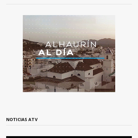
NOTICIAS ATV