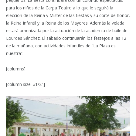
pequeños. La fiesta continuará con un colorido espectáculo
para los niños de la Carpa Teatro a lo que le seguirá la
elección de la Reina y Míster de las fiestas y su corte de honor,
la Reina Infantil y la Reina de los Mayores. Además la velada
estará amenizada por la actuación de la academia de baile de
Lourdes Sánchez. El sábado continuarán los festejos a las 12
de la mañana, con actividades infantiles de “La Plaza es
nuestra”.
[columns]
[column size=»1/2″]