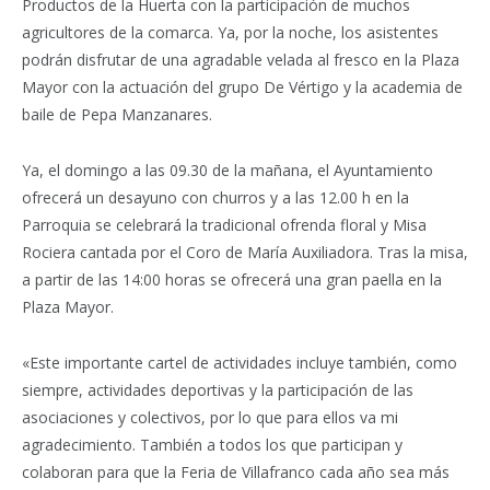
Productos de la Huerta con la participación de muchos
agricultores de la comarca. Ya, por la noche, los asistentes
podrán disfrutar de una agradable velada al fresco en la Plaza
Mayor con la actuación del grupo De Vértigo y la academia de
baile de Pepa Manzanares.
Ya, el domingo a las 09.30 de la mañana, el Ayuntamiento
ofrecerá un desayuno con churros y a las 12.00 h en la
Parroquia se celebrará la tradicional ofrenda floral y Misa
Rociera cantada por el Coro de María Auxiliadora. Tras la misa,
a partir de las 14:00 horas se ofrecerá una gran paella en la
Plaza Mayor.
«Este importante cartel de actividades incluye también, como
siempre, actividades deportivas y la participación de las
asociaciones y colectivos, por lo que para ellos va mi
agradecimiento. También a todos los que participan y
colaboran para que la Feria de Villafranco cada año sea más