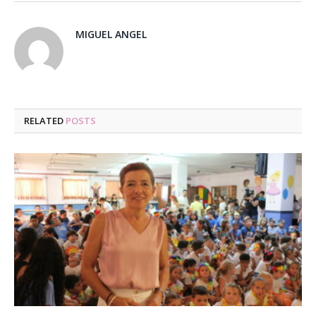
MIGUEL ANGEL
RELATED
POSTS