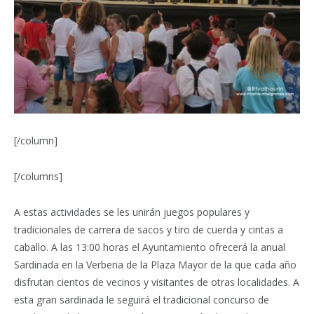
[/column]
[/columns]
A estas actividades se les unirán juegos populares y
tradicionales de carrera de sacos y tiro de cuerda y cintas a
caballo. A las 13:00 horas el Ayuntamiento ofrecerá la anual
Sardinada en la Verbena de la Plaza Mayor de la que cada año
disfrutan cientos de vecinos y visitantes de otras localidades. A
esta gran sardinada le seguirá el tradicional concurso de