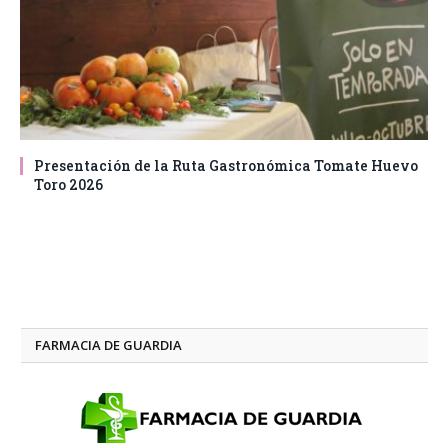
Presentación de la Ruta Gastronómica Tomate Huevo
Toro 2026
FARMACIA DE GUARDIA