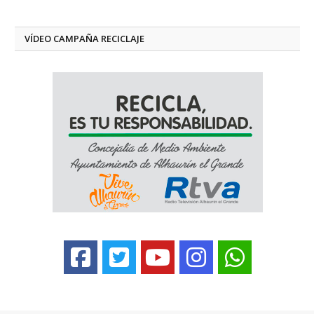
VÍDEO CAMPAÑA RECICLAJE