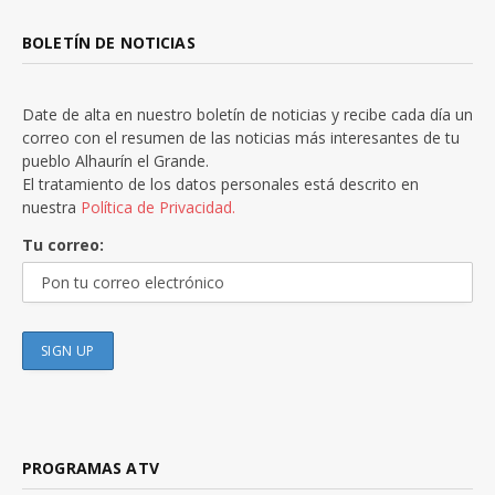
BOLETÍN DE NOTICIAS
Date de alta en nuestro boletín de noticias y recibe cada día un
correo con el resumen de las noticias más interesantes de tu
pueblo Alhaurín el Grande.
El tratamiento de los datos personales está descrito en
nuestra
Política de Privacidad.
Tu correo:
PROGRAMAS ATV