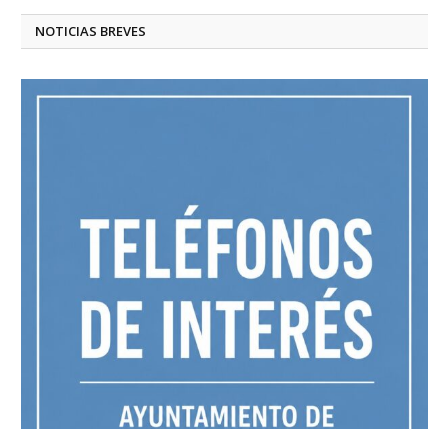
NOTICIAS BREVES