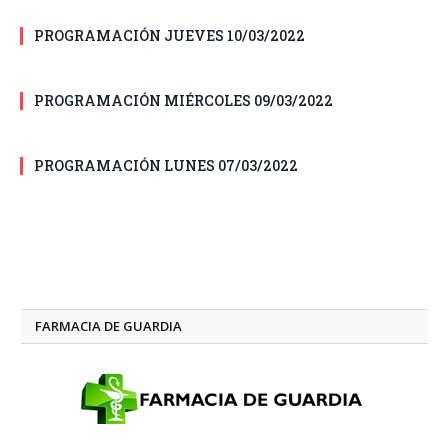
PROGRAMACIÓN JUEVES 10/03/2022
PROGRAMACIÓN MIÉRCOLES 09/03/2022
PROGRAMACIÓN LUNES 07/03/2022
FARMACIA DE GUARDIA