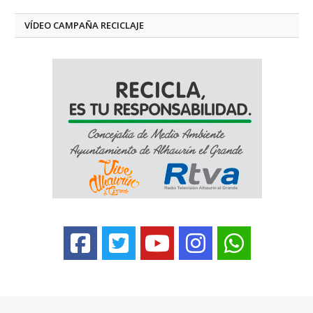
VÍDEO CAMPAÑA RECICLAJE