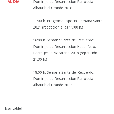
AL DÍA
Domingo de Resurrección Parroquia
Alhaurín el Grande 2018
11:00 h. Programa Especial Semana Santa
2021 (repetición a las 19:00 h.)
16:00 h. Semana Santa del Recuerdo:
Domingo de Resurrección Hdad. Ntro.
Padre Jesús Nazareno 2018 (repetición
21:30 h.)
18:00 h. Semana Santa del Recuerdo:
Domingo de Resurrección Parroquia
Alhaurín el Grande 2013
[/su_table]