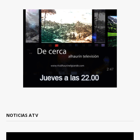
NOTICIAS ATV