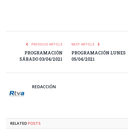
Facebook
Twitter
Pinterest
LinkedIn
Tumblr
Email
WhatsA
PREVIOUS ARTICLE
NEXT ARTICLE
PROGRAMACIÓN
PROGRAMACIÓN LUNES
SÁBADO 03/04/2021
05/04/2021
REDACCIÓN
RELATED
POSTS