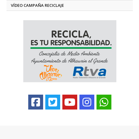
VÍDEO CAMPAÑA RECICLAJE