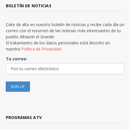
BOLETÍN DE NOTICIAS
Date de alta en nuestro boletín de noticias y recibe cada día un
correo con el resumen de las noticias más interesantes de tu
pueblo Alhaurín el Grande.
El tratamiento de los datos personales está descrito en
nuestra
Política de Privacidad.
Tu correo:
PROGRAMAS ATV