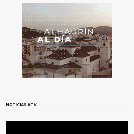
NOTICIAS ATV