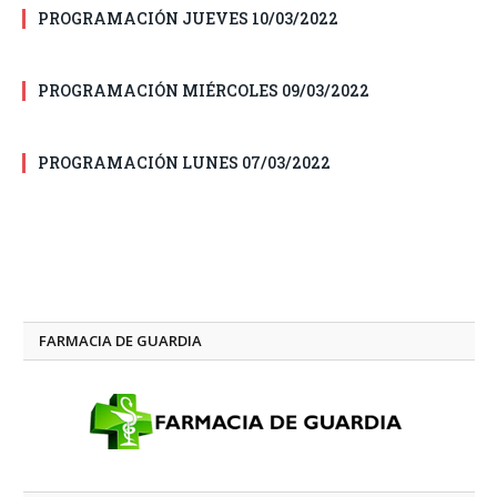
PROGRAMACIÓN JUEVES 10/03/2022
PROGRAMACIÓN MIÉRCOLES 09/03/2022
PROGRAMACIÓN LUNES 07/03/2022
FARMACIA DE GUARDIA