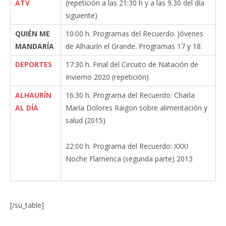
ATV
(repetición a las 21:30 h y a las 9.30 del día
siguiente)
QUIÉN ME
10:00 h. Programas del Recuerdo. Jóvenes
MANDARÍA
de Alhaurín el Grande. Programas 17 y 18.
DEPORTES
17:30 h. Final del Circuito de Natación de
Invierno 2020 (repetición)
ALHAURÍN
16:30 h. Programa del Recuerdo: Charla
AL DÍA
María Dolores Raigon sobre alimentación y
salud (2015)
22:00 h. Programa del Recuerdo: XXXI
Noche Flamenca (segunda parte) 2013
[/su_table]