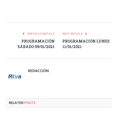
Facebook
Twitter
Pinterest
LinkedIn
Tumblr
Email
WhatsA
PREVIOUS ARTICLE
NEXT ARTICLE
PROGRAMACIÓN
PROGRAMACIÓN LUNES
SÁBADO 09/01/2021
11/01/2021
REDACCIÓN
RELATED
POSTS