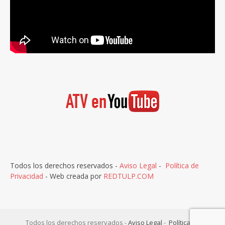
Todos los derechos reservados -
Aviso Legal
-
Política de
Privacidad
- Web creada por
REDTULP.COM
Todos los derechos reservados -
Aviso Legal
-
Política de