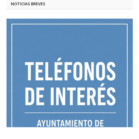
NOTICIAS BREVES