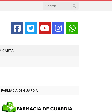
LA CARTA
FARMACIA DE GUARDIA