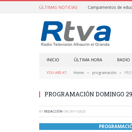
ÚLTIMAS NOTICIAS
INICIO
ÚLTIMA HORA
RADIO
YOU ARE AT:
Home
programación
PRO
»
»
PROGRAMACIÓN DOMINGO 29/
BY
REDACCIÓN
ON
29/11/2020
PROGRAMACIÓ