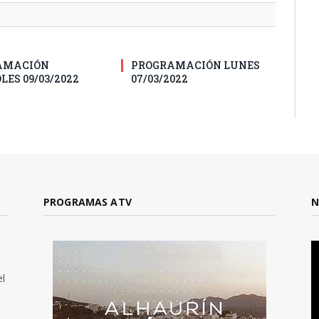
AMACIÓN
PROGRAMACIÓN LUNES
LES 09/03/2022
07/03/2022
PROGRAMAS ATV
N
el