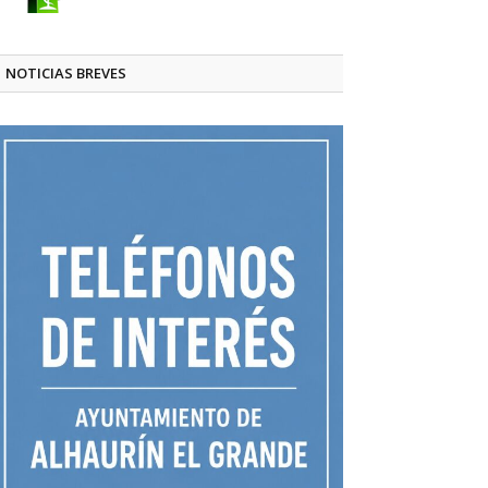
NOTICIAS BREVES