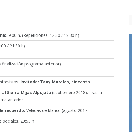
nio
. 9:00 h. (Repeticiones: 12:30 / 18:30 h)
:00 / 21:30 h)
s finalización programa anterior)
ntrevistas.
Invitado: Tony Morales, cineasta
ral Sierra Mijas Alpujata
(septiembre 2018). Tras la
ama anterior.
e recuerdo:
Veladas de blanco (agosto 2017)
 sociales. 23:55 h