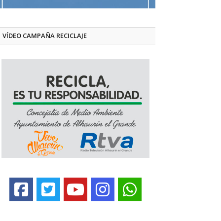
VÍDEO CAMPAÑA RECICLAJE