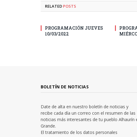
RELATED
POSTS
PROGRAMACIÓN JUEVES
PROGR
10/03/2022
MIÉRCO
BOLETÍN DE NOTICIAS
Date de alta en nuestro boletín de noticias y
recibe cada día un correo con el resumen de las
noticias más interesantes de tu pueblo Alhaurín 
Grande.
El tratamiento de los datos personales