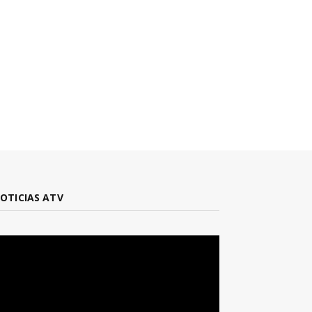
OTICIAS ATV