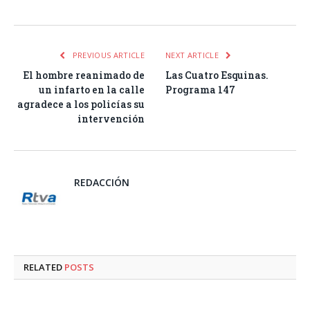
PREVIOUS ARTICLE
NEXT ARTICLE
El hombre reanimado de
Las Cuatro Esquinas.
un infarto en la calle
Programa 147
agradece a los policías su
intervención
REDACCIÓN
RELATED
POSTS