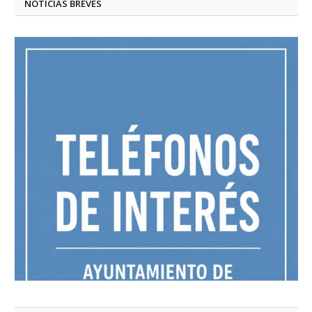
NOTICIAS BREVES