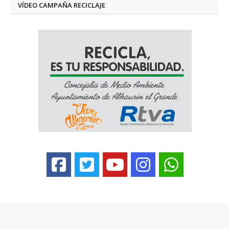
VÍDEO CAMPAÑA RECICLAJE