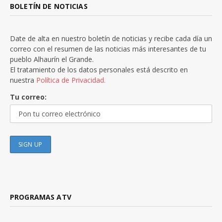
BOLETÍN DE NOTICIAS
Date de alta en nuestro boletín de noticias y recibe cada día un
correo con el resumen de las noticias más interesantes de tu
pueblo Alhaurín el Grande.
El tratamiento de los datos personales está descrito en
nuestra
Política de Privacidad.
Tu correo:
PROGRAMAS ATV