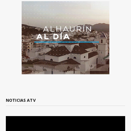
NOTICIAS ATV