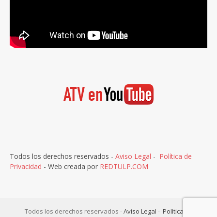
Todos los derechos reservados -
Aviso Legal
-
Política de
Privacidad
- Web creada por
REDTULP.COM
Todos los derechos reservados -
Aviso Legal
-
Política de