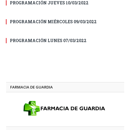
PROGRAMACIÓN JUEVES 10/03/2022
PROGRAMACIÓN MIÉRCOLES 09/03/2022
PROGRAMACIÓN LUNES 07/03/2022
FARMACIA DE GUARDIA