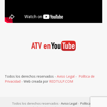
Todos los derechos reservados -
Aviso Legal
-
Política de
Privacidad
- Web creada por
REDTULP.COM
Todos los derechos reservados -
Aviso Legal
-
Política de