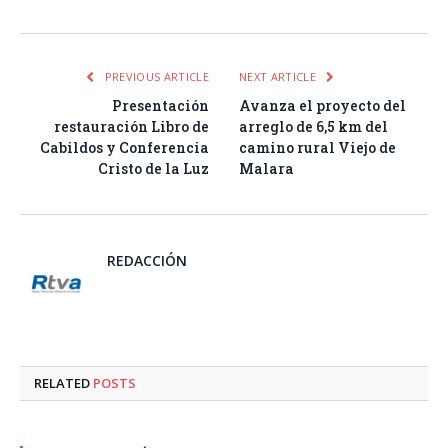
PREVIOUS ARTICLE
NEXT ARTICLE
Presentación
Avanza el proyecto del
restauración Libro de
arreglo de 6,5 km del
Cabildos y Conferencia
camino rural Viejo de
Cristo de la Luz
Malara
REDACCIÓN
RELATED
POSTS