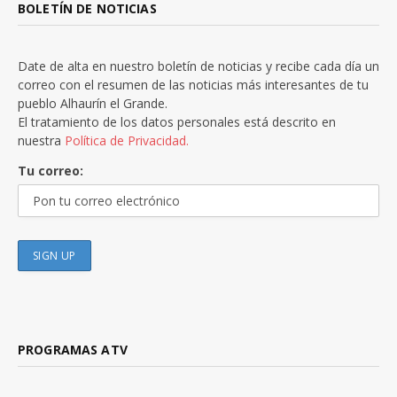
BOLETÍN DE NOTICIAS
Date de alta en nuestro boletín de noticias y recibe cada día un
correo con el resumen de las noticias más interesantes de tu
pueblo Alhaurín el Grande.
El tratamiento de los datos personales está descrito en
nuestra
Política de Privacidad.
Tu correo:
PROGRAMAS ATV