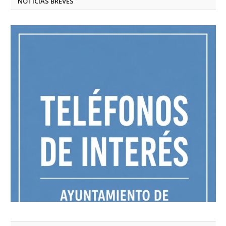
NOTICIAS BREVES