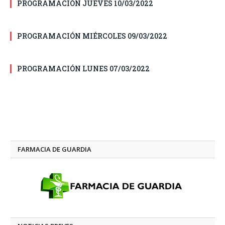
PROGRAMACIÓN JUEVES 10/03/2022
PROGRAMACIÓN MIÉRCOLES 09/03/2022
PROGRAMACIÓN LUNES 07/03/2022
FARMACIA DE GUARDIA