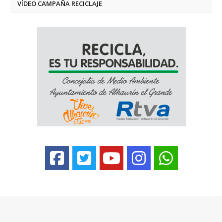
VÍDEO CAMPAÑA RECICLAJE