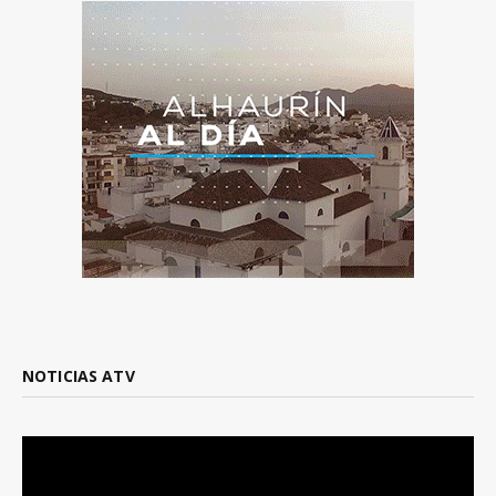
NOTICIAS ATV