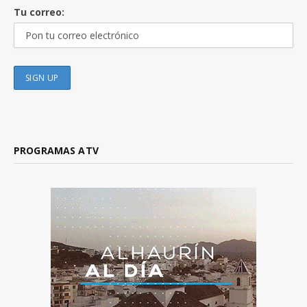
Tu correo:
PROGRAMAS ATV