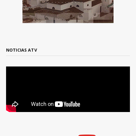
NOTICIAS ATV