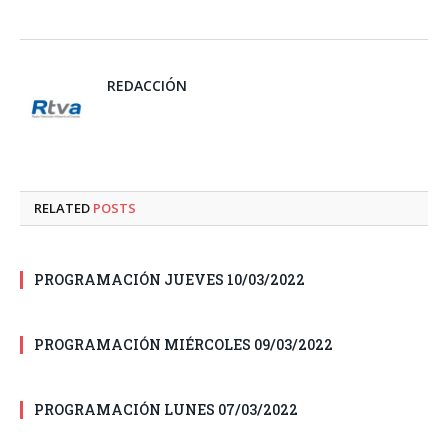
REDACCIÓN
RELATED
POSTS
PROGRAMACIÓN JUEVES 10/03/2022
PROGRAMACIÓN MIÉRCOLES 09/03/2022
PROGRAMACIÓN LUNES 07/03/2022