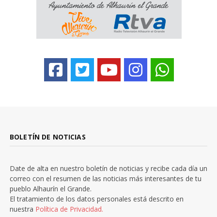
BOLETÍN DE NOTICIAS
Date de alta en nuestro boletín de noticias y recibe cada día un
correo con el resumen de las noticias más interesantes de tu
pueblo Alhaurín el Grande.
El tratamiento de los datos personales está descrito en
nuestra
Política de Privacidad.