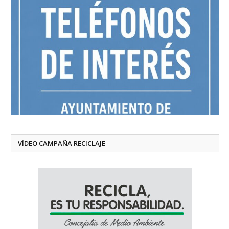
VÍDEO CAMPAÑA RECICLAJE