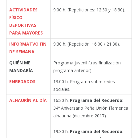
ACTIVIDADES
9:00 h. (Repeticiones: 12:30 y 18:30).
FÍSICO
DEPORTIVAS
PARA MAYORES
INFORMATVO FIN
9:30 h. (Repetición: 16:00 / 21:30).
DE SEMANA
QUIÉN ME
Programa juvenil (tras finalización
MANDARÍA
programa anterior).
ENREDADOS
13:00 h. Programa sobre redes
sociales.
ALHAURÍN AL DÍA
16:30 h.
Programa del Recuerdo
:
34º Aniversario Peña Unión Flamenca
alhaurina (diciembre 2017)
19:30 h.
Programa del Recuerdo: