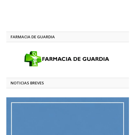
FARMACIA DE GUARDIA
NOTICIAS BREVES