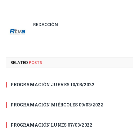
REDACCIÓN
RELATED
POSTS
PROGRAMACIÓN JUEVES 10/03/2022
PROGRAMACIÓN MIÉRCOLES 09/03/2022
PROGRAMACIÓN LUNES 07/03/2022