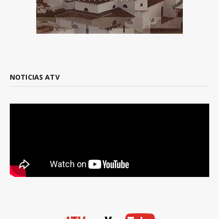
NOTICIAS ATV