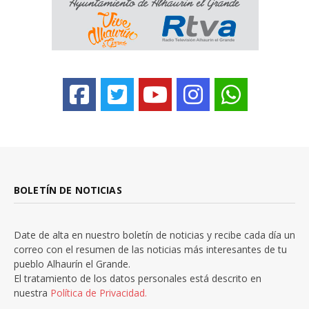
BOLETÍN DE NOTICIAS
Date de alta en nuestro boletín de noticias y recibe cada día un
correo con el resumen de las noticias más interesantes de tu
pueblo Alhaurín el Grande.
El tratamiento de los datos personales está descrito en
nuestra
Política de Privacidad.