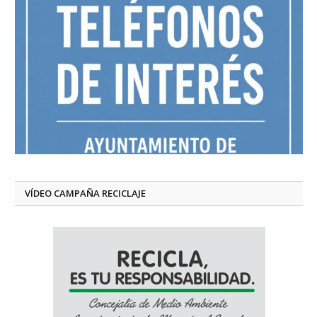
VÍDEO CAMPAÑA RECICLAJE