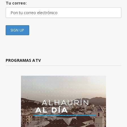
Tu correo:
PROGRAMAS ATV