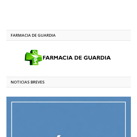
FARMACIA DE GUARDIA
NOTICIAS BREVES