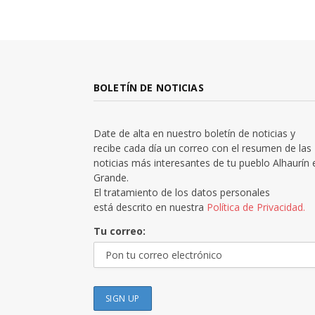
BOLETÍN DE NOTICIAS
Date de alta en nuestro boletín de noticias y
recibe cada día un correo con el resumen de las
noticias más interesantes de tu pueblo Alhaurín 
Grande.
El tratamiento de los datos personales
está descrito en nuestra
Política de Privacidad.
Tu correo: