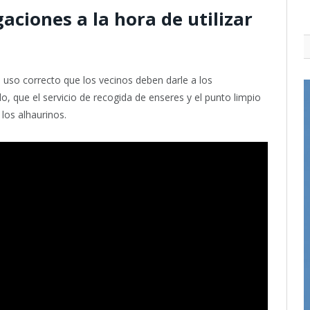
ciones a la hora de utilizar
uso correcto que los vecinos deben darle a los
, que el servicio de recogida de enseres y el punto limpio
los alhaurinos.