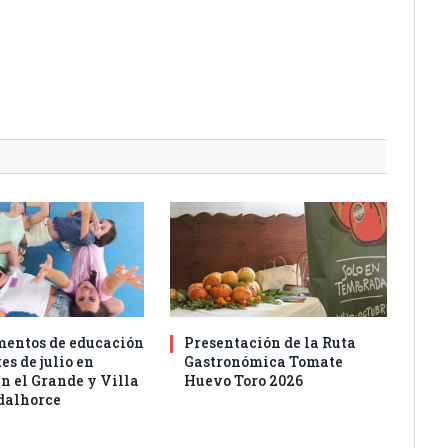
entos de educación
Presentación de la Ruta
es de julio en
Gastronómica Tomate
n el Grande y Villa
Huevo Toro 2026
dalhorce