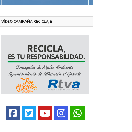
VÍDEO CAMPAÑA RECICLAJE