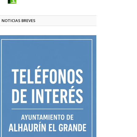
NOTICIAS BREVES