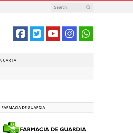
LA CARTA
FARMACIA DE GUARDIA