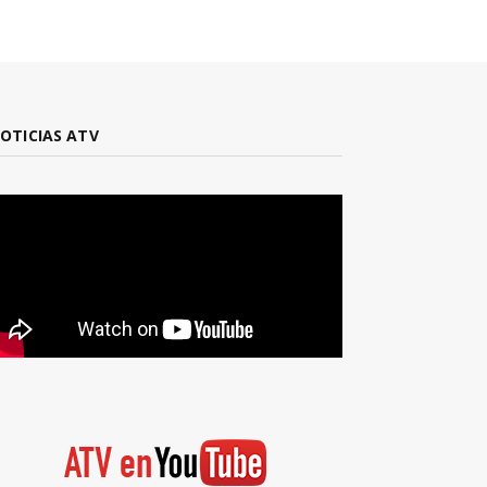
OTICIAS ATV