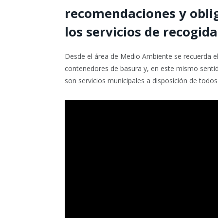
recomendaciones y obliga
los servicios de recogida
Desde el área de Medio Ambiente se recuerda el 
contenedores de basura y, en este mismo sentido
son servicios municipales a disposición de todos 