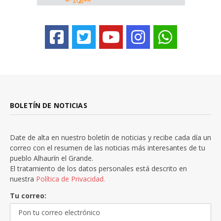
BOLETÍN DE NOTICIAS
Date de alta en nuestro boletín de noticias y recibe cada día un
correo con el resumen de las noticias más interesantes de tu
pueblo Alhaurín el Grande.
El tratamiento de los datos personales está descrito en
nuestra
Política de Privacidad.
Tu correo: