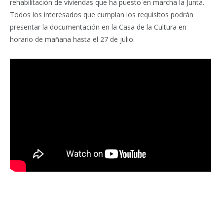
rehabilitación de viviendas que ha puesto en marcha la Junta.
Todos los interesados que cumplan los requisitos podrán
presentar la documentación en la Casa de la Cultura en
horario de mañana hasta el 27 de julio.