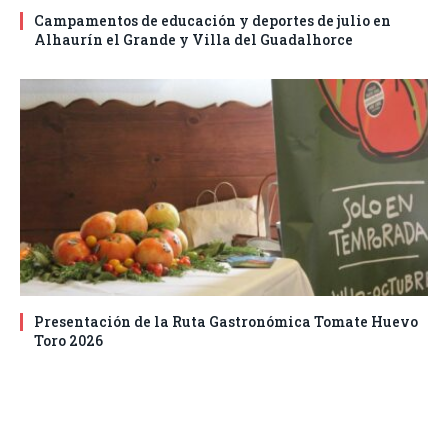
Campamentos de educación y deportes de julio en
Alhaurín el Grande y Villa del Guadalhorce
Presentación de la Ruta Gastronómica Tomate Huevo
Toro 2026