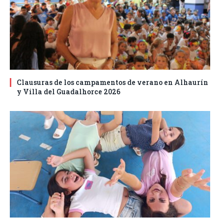
Clausuras de los campamentos de verano en Alhaurín
y Villa del Guadalhorce 2026