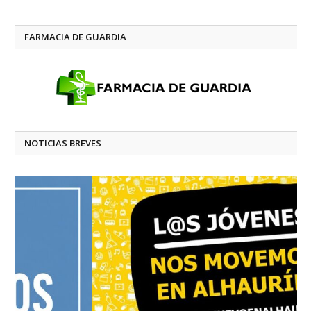
FARMACIA DE GUARDIA
NOTICIAS BREVES