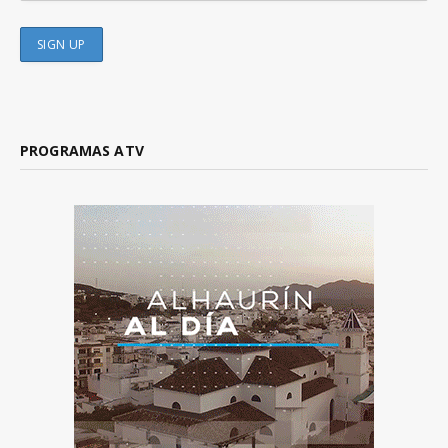
PROGRAMAS ATV