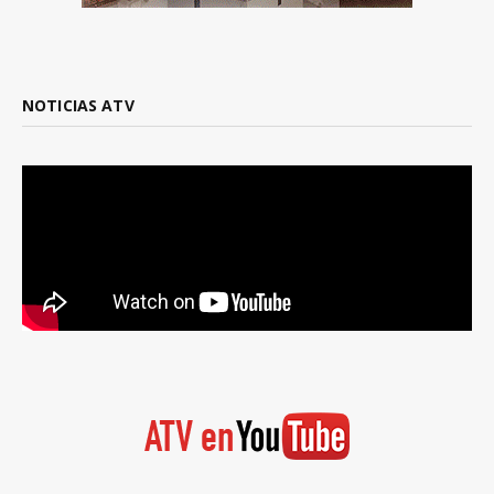
NOTICIAS ATV