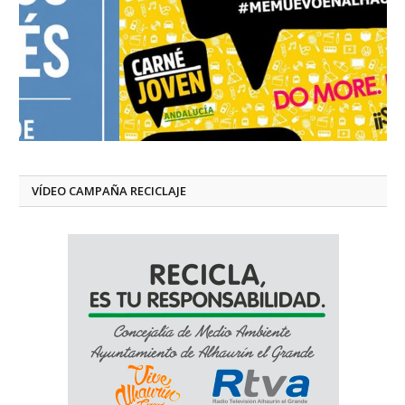
VÍDEO CAMPAÑA RECICLAJE