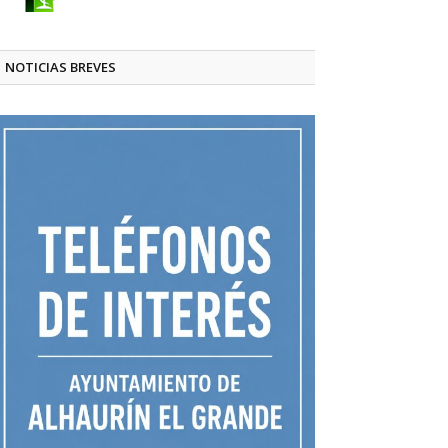
NOTICIAS BREVES