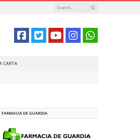
LA CARTA
FARMACIA DE GUARDIA