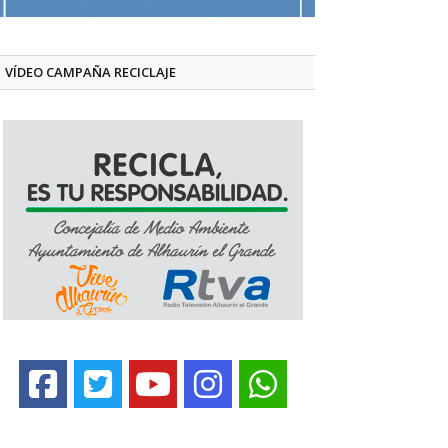
VÍDEO CAMPAÑA RECICLAJE