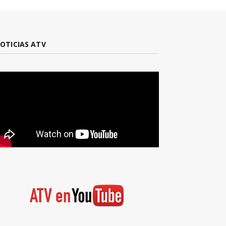
OTICIAS ATV