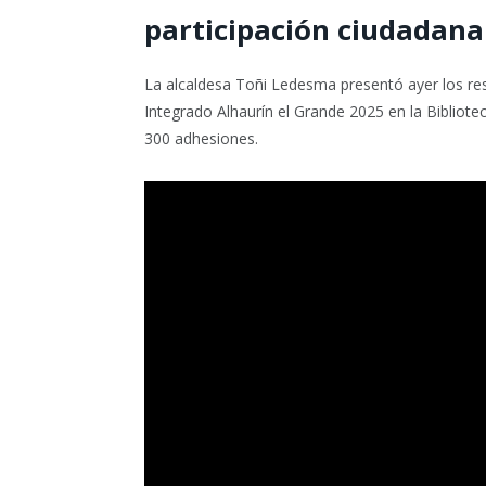
participación ciudadana
La alcaldesa Toñi Ledesma presentó ayer los res
Integrado Alhaurín el Grande 2025 en la Bibliot
300 adhesiones.