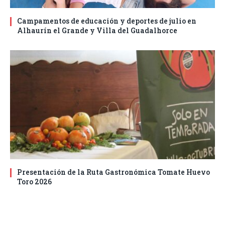
Campamentos de educación y deportes de julio en
Alhaurín el Grande y Villa del Guadalhorce
Presentación de la Ruta Gastronómica Tomate Huevo
Toro 2026