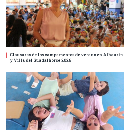
Clausuras de los campamentos de verano en Alhaurín
y Villa del Guadalhorce 2026