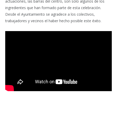
actuaciones, las barras del centro, son solo algunos de los
ingredientes que han formado parte de esta celebración.
Desde el Ayuntamiento se agradece a los colectivos,
trabajadores y vecinos el haber hecho posible este éxito.