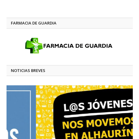
FARMACIA DE GUARDIA
NOTICIAS BREVES