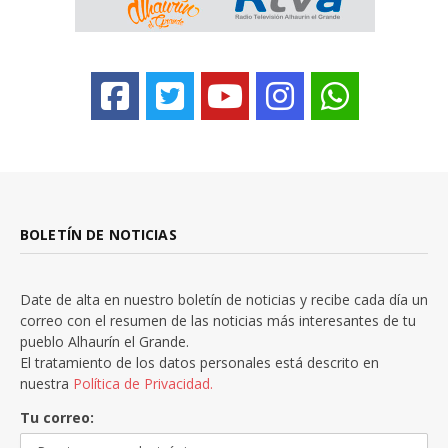
BOLETÍN DE NOTICIAS
Date de alta en nuestro boletín de noticias y recibe cada día un
correo con el resumen de las noticias más interesantes de tu
pueblo Alhaurín el Grande.
El tratamiento de los datos personales está descrito en
nuestra
Política de Privacidad.
Tu correo: