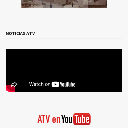
NOTICIAS ATV