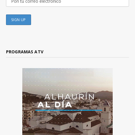
PROGRAMAS ATV