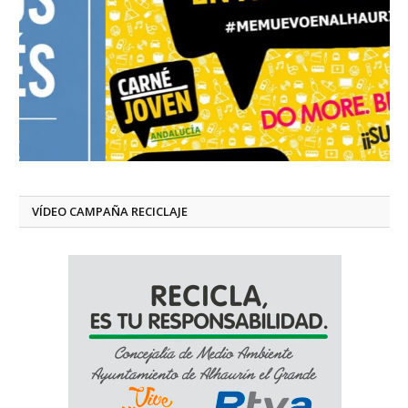
VÍDEO CAMPAÑA RECICLAJE