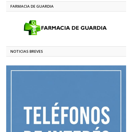
FARMACIA DE GUARDIA
NOTICIAS BREVES