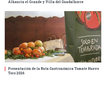
Alhaurín el Grande y Villa del Guadalhorce
Presentación de la Ruta Gastronómica Tomate Huevo
Toro 2026