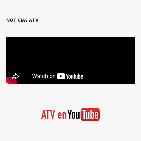
NOTICIAS ATV