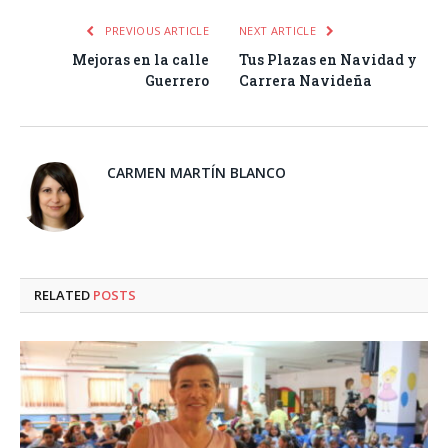
PREVIOUS ARTICLE
NEXT ARTICLE
Mejoras en la calle
Tus Plazas en Navidad y
Guerrero
Carrera Navideña
CARMEN MARTÍN BLANCO
RELATED
POSTS