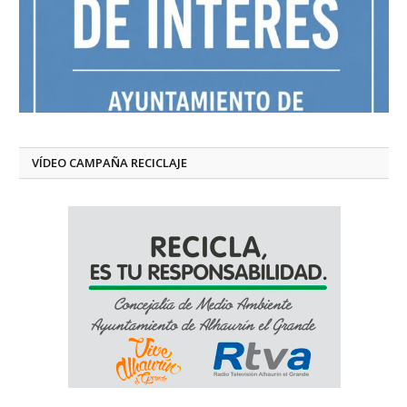
VÍDEO CAMPAÑA RECICLAJE