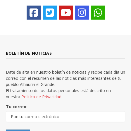
BOLETÍN DE NOTICIAS
Date de alta en nuestro boletín de noticias y recibe cada día un
correo con el resumen de las noticias más interesantes de tu
pueblo Alhaurín el Grande.
El tratamiento de los datos personales está descrito en
nuestra
Política de Privacidad.
Tu correo: