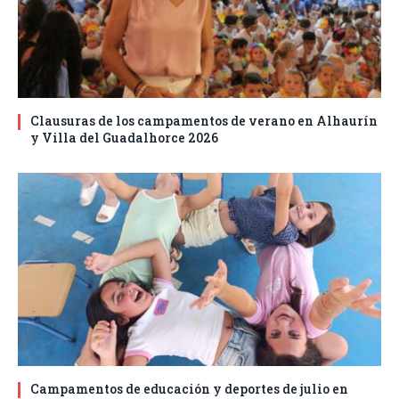
Clausuras de los campamentos de verano en Alhaurín
y Villa del Guadalhorce 2026
Campamentos de educación y deportes de julio en