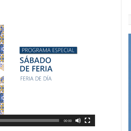
00:00