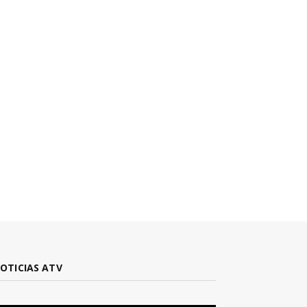
OTICIAS ATV