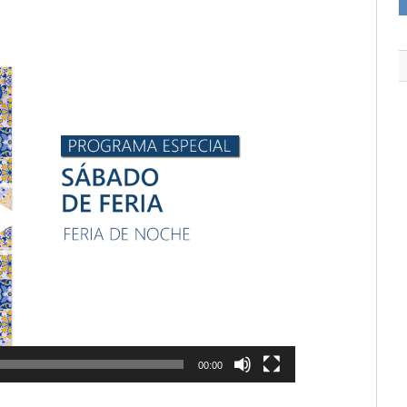
00:00