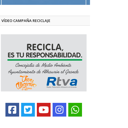
VÍDEO CAMPAÑA RECICLAJE