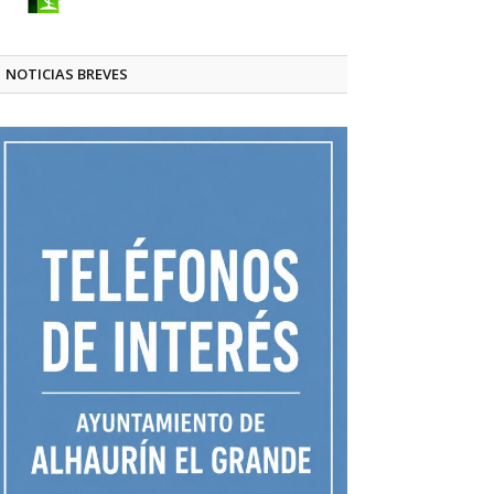
NOTICIAS BREVES