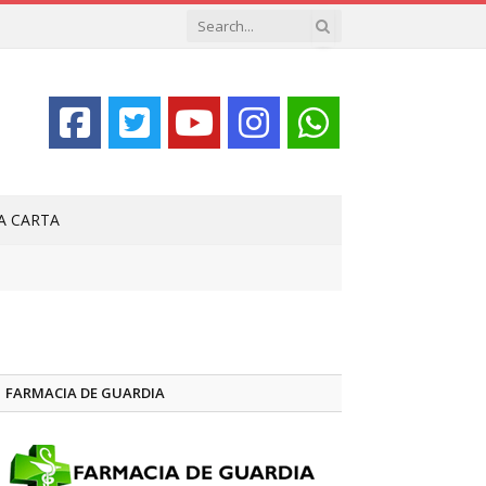
LA CARTA
FARMACIA DE GUARDIA