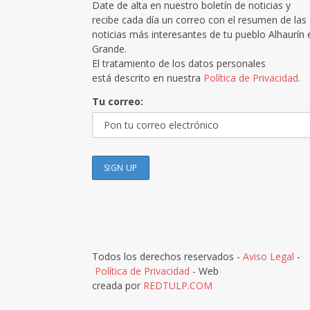
Date de alta en nuestro boletín de noticias y
recibe cada día un correo con el resumen de las
noticias más interesantes de tu pueblo Alhaurín 
Grande.
El tratamiento de los datos personales
está descrito en nuestra
Política de Privacidad.
Tu correo:
Todos los derechos reservados -
Aviso Legal
-
Política de Privacidad
- Web
creada por
REDTULP.COM