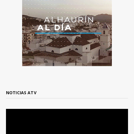
NOTICIAS ATV