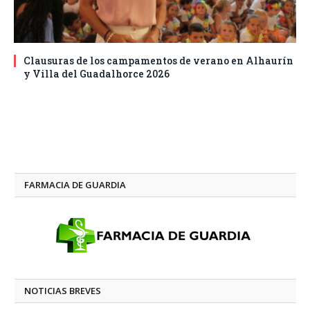
Clausuras de los campamentos de verano en Alhaurín
y Villa del Guadalhorce 2026
FARMACIA DE GUARDIA
NOTICIAS BREVES