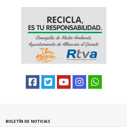
BOLETÍN DE NOTICIAS