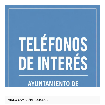
VÍDEO CAMPAÑA RECICLAJE