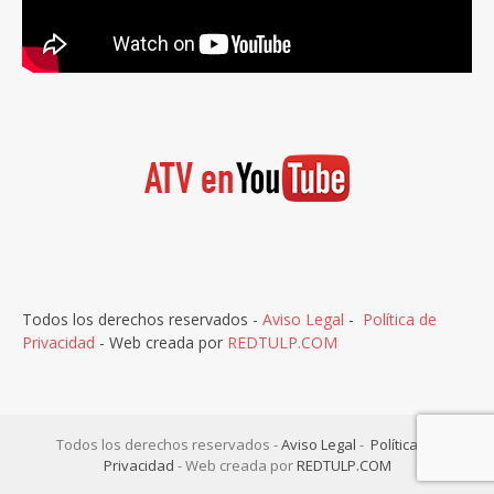
Todos los derechos reservados -
Aviso Legal
-
Política de
Privacidad
- Web creada por
REDTULP.COM
Todos los derechos reservados -
Aviso Legal
-
Política de
Privacidad
- Web creada por
REDTULP.COM