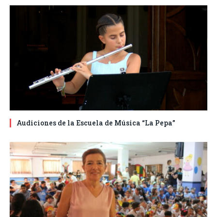
Audiciones de la Escuela de Música “La Pepa”