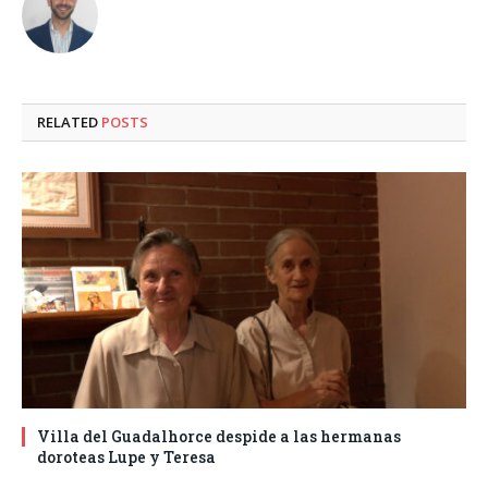
RELATED
POSTS
Villa del Guadalhorce despide a las hermanas
doroteas Lupe y Teresa