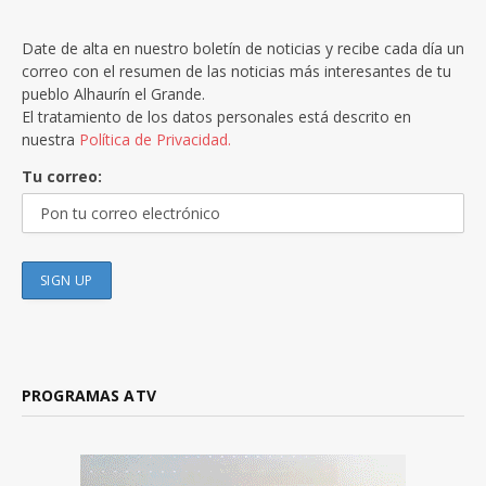
Date de alta en nuestro boletín de noticias y recibe cada día un
correo con el resumen de las noticias más interesantes de tu
pueblo Alhaurín el Grande.
El tratamiento de los datos personales está descrito en
nuestra
Política de Privacidad.
Tu correo:
PROGRAMAS ATV