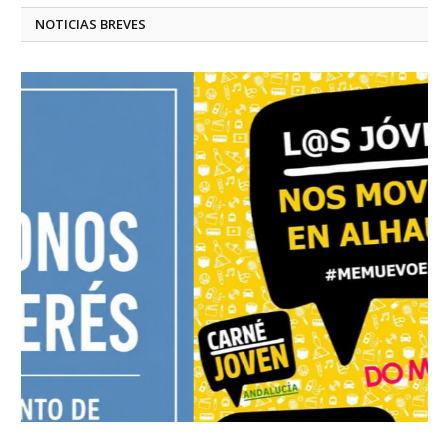
NOTICIAS BREVES