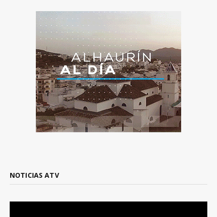
NOTICIAS ATV