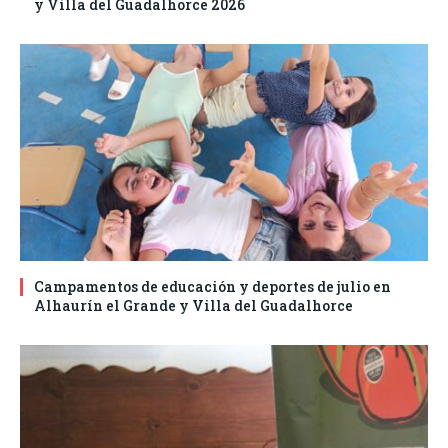
y Villa del Guadalhorce 2026
Campamentos de educación y deportes de julio en
Alhaurín el Grande y Villa del Guadalhorce