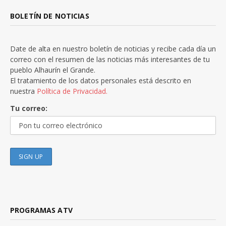
BOLETÍN DE NOTICIAS
Date de alta en nuestro boletín de noticias y recibe cada día un
correo con el resumen de las noticias más interesantes de tu
pueblo Alhaurín el Grande.
El tratamiento de los datos personales está descrito en
nuestra
Política de Privacidad.
Tu correo:
PROGRAMAS ATV