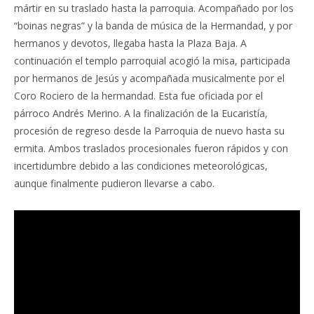
mártir en su traslado hasta la parroquia. Acompañado por los
“boinas negras” y la banda de música de la Hermandad, y por
hermanos y devotos, llegaba hasta la Plaza Baja. A
continuación el templo parroquial acogió la misa, participada
por hermanos de Jesús y acompañada musicalmente por el
Coro Rociero de la hermandad. Esta fue oficiada por el
párroco Andrés Merino. A la finalización de la Eucaristía,
procesión de regreso desde la Parroquia de nuevo hasta su
ermita. Ambos traslados procesionales fueron rápidos y con
incertidumbre debido a las condiciones meteorológicas,
aunque finalmente pudieron llevarse a cabo.