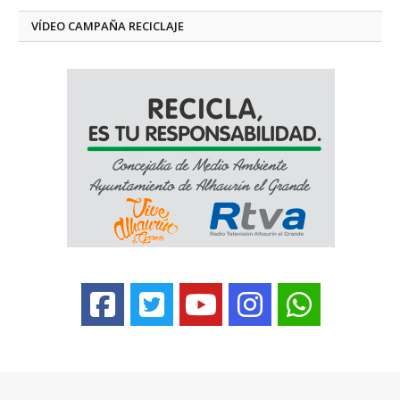
VÍDEO CAMPAÑA RECICLAJE