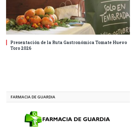
Presentación de la Ruta Gastronómica Tomate Huevo
Toro 2026
FARMACIA DE GUARDIA