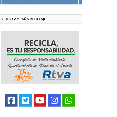
VÍDEO CAMPAÑA RECICLAJE