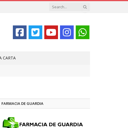
LA CARTA
FARMACIA DE GUARDIA