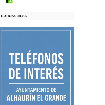
NOTICIAS BREVES