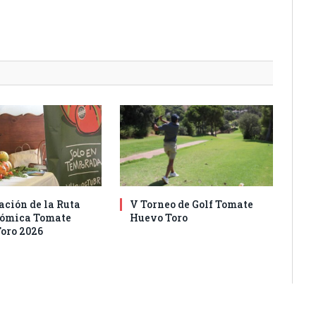
ación de la Ruta
V Torneo de Golf Tomate
nómica Tomate
Huevo Toro
oro 2026