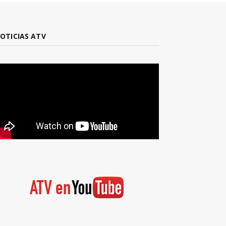
OTICIAS ATV