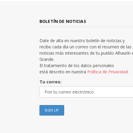
BOLETÍN DE NOTICIAS
Date de alta en nuestro boletín de noticias y
recibe cada día un correo con el resumen de las
noticias más interesantes de tu pueblo Alhaurín 
Grande.
El tratamiento de los datos personales
está descrito en nuestra
Política de Privacidad.
Tu correo: