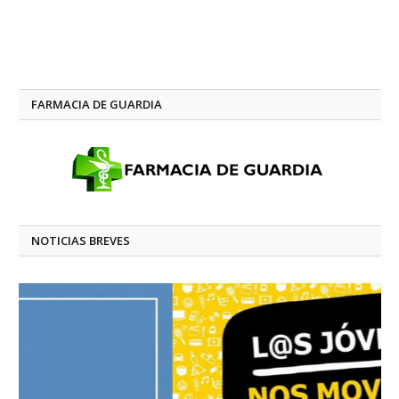
FARMACIA DE GUARDIA
NOTICIAS BREVES