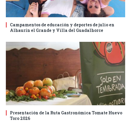
Campamentos de educación y deportes de julio en
Alhaurín el Grande y Villa del Guadalhorce
Presentación de la Ruta Gastronómica Tomate Huevo
Toro 2026