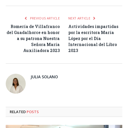
PREVIOUS ARTICLE
NEXT ARTICLE
Romería de Villafranco
Actividades impartidas
del Guadalhorce en honor
por la escritora María
a su patrona Nuestra
López por el Día
Señora María
Internacional del Libro
Auxiliadora 2023
2023
JULIA SOLANO
RELATED
POSTS