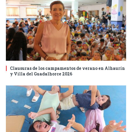
Clausuras de los campamentos de verano en Alhaurín
y Villa del Guadalhorce 2026