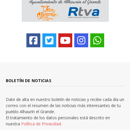
BOLETÍN DE NOTICIAS
Date de alta en nuestro boletín de noticias y recibe cada día un
correo con el resumen de las noticias más interesantes de tu
pueblo Alhaurín el Grande.
El tratamiento de los datos personales está descrito en
nuestra
Política de Privacidad.