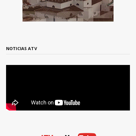
NOTICIAS ATV