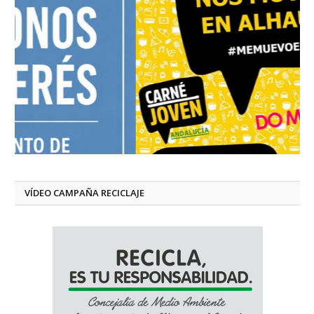
VÍDEO CAMPAÑA RECICLAJE