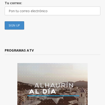
Tu correo:
PROGRAMAS ATV