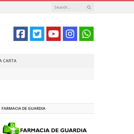
LA CARTA
FARMACIA DE GUARDIA