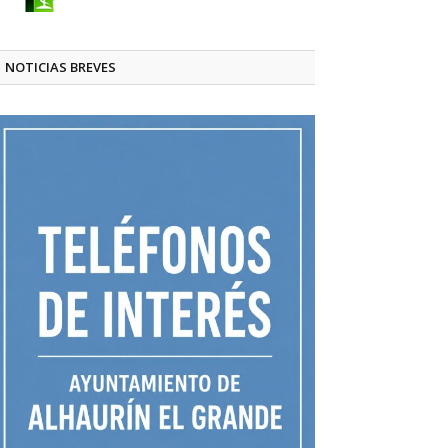
NOTICIAS BREVES