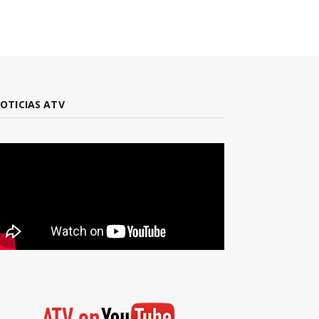
OTICIAS ATV