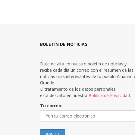
BOLETÍN DE NOTICIAS
Date de alta en nuestro boletín de noticias y
recibe cada día un correo con el resumen de las
noticias más interesantes de tu pueblo Alhaurín 
Grande.
El tratamiento de los datos personales
está descrito en nuestra
Política de Privacidad.
Tu correo: