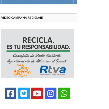
VÍDEO CAMPAÑA RECICLAJE