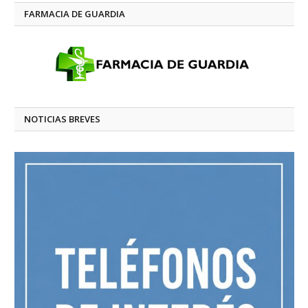
FARMACIA DE GUARDIA
NOTICIAS BREVES