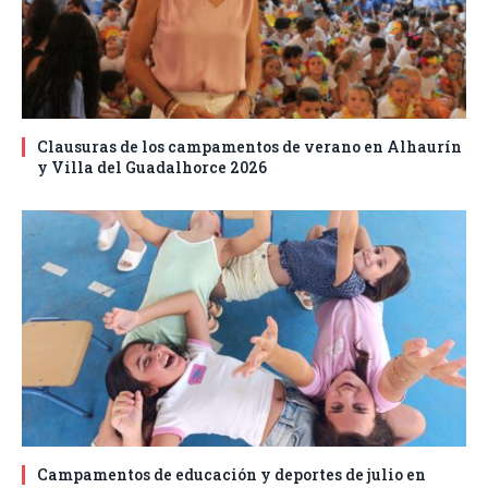
Clausuras de los campamentos de verano en Alhaurín
y Villa del Guadalhorce 2026
Campamentos de educación y deportes de julio en