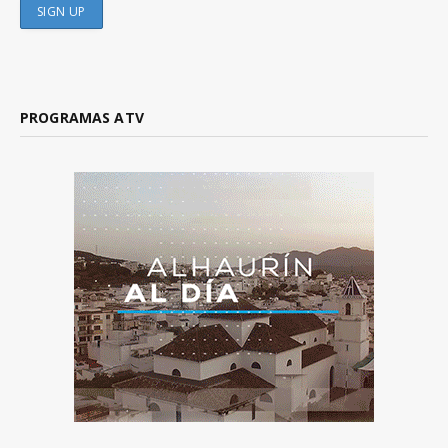
PROGRAMAS ATV