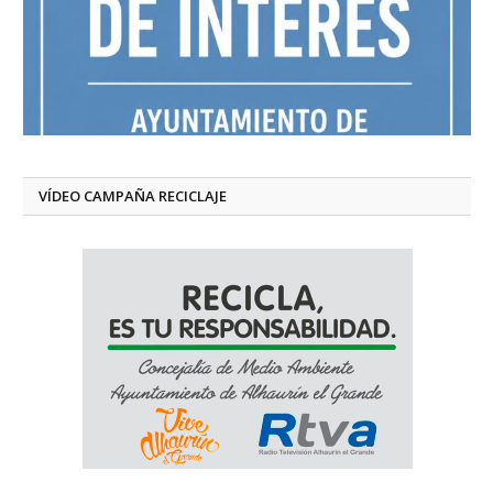
VÍDEO CAMPAÑA RECICLAJE