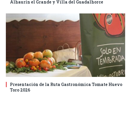
Alhaurín el Grande y Villa del Guadalhorce
Presentación de la Ruta Gastronómica Tomate Huevo
Toro 2026