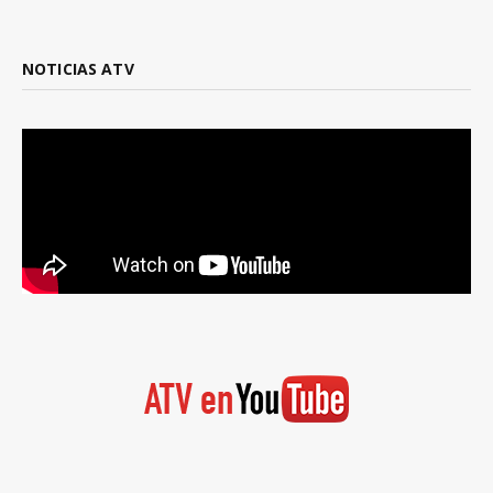
NOTICIAS ATV