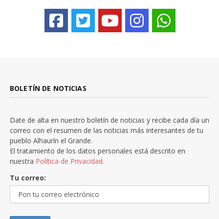
BOLETÍN DE NOTICIAS
Date de alta en nuestro boletín de noticias y recibe cada día un
correo con el resumen de las noticias más interesantes de tu
pueblo Alhaurín el Grande.
El tratamiento de los datos personales está descrito en
nuestra
Política de Privacidad.
Tu correo: