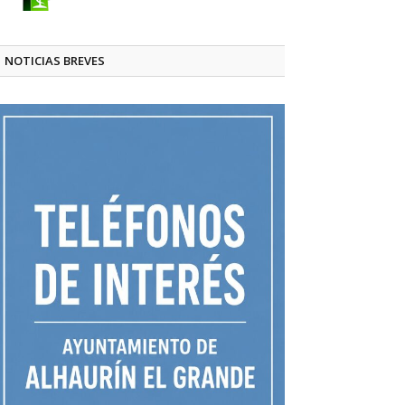
NOTICIAS BREVES