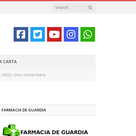
LA CARTA
 2022): cómo interpretarla
FARMACIA DE GUARDIA