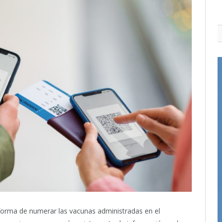
 forma de numerar las vacunas administradas en el