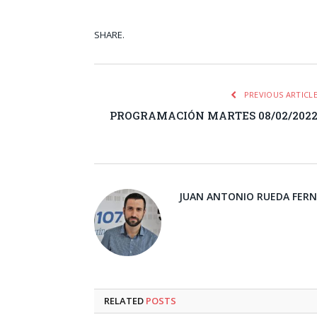
SHARE.
Facebook
Tw
PREVIOUS ARTICL
PROGRAMACIÓN MARTES 08/02/202
JUAN ANTONIO RUEDA FER
RELATED
POSTS