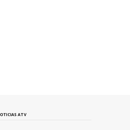
OTICIAS ATV