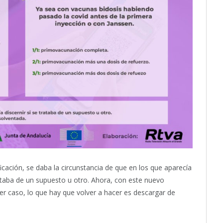
icación, se daba la circunstancia de que en los que aparecía
ataba de un supuesto u otro.
Ahora, con este nuevo
er caso, lo que hay que volver a hacer es descargar de