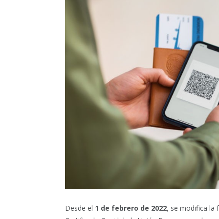
Desde el
1 de febrero de 2022
, se modifica la