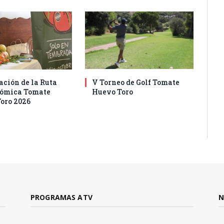
ación de la Ruta
V Torneo de Golf Tomate
nómica Tomate
Huevo Toro
oro 2026
PROGRAMAS ATV
N