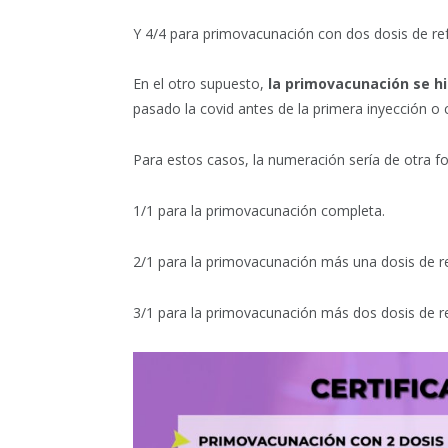
Y 4/4 para primovacunación con dos dosis de re
En el otro supuesto,
la primovacunación se hi
pasado la covid antes de la primera inyección o 
Para estos casos, la numeración sería de otra f
1/1 para la primovacunación completa.
2/1 para la primovacunación más una dosis de r
3/1 para la primovacunación más dos dosis de r