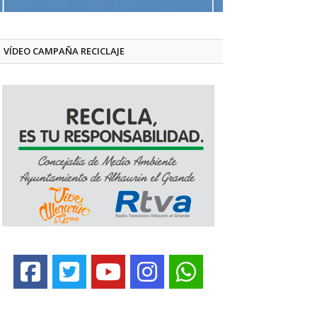
VÍDEO CAMPAÑA RECICLAJE