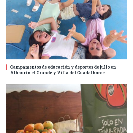
Campamentos de educación y deportes de julio en
Alhaurín el Grande y Villa del Guadalhorce