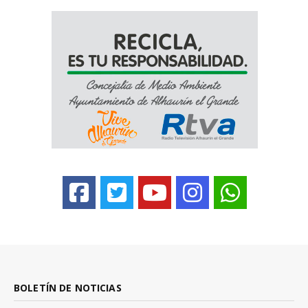
BOLETÍN DE NOTICIAS