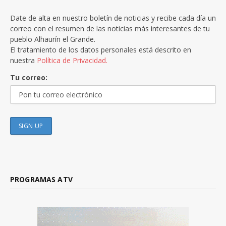
Date de alta en nuestro boletín de noticias y recibe cada día un
correo con el resumen de las noticias más interesantes de tu
pueblo Alhaurín el Grande.
El tratamiento de los datos personales está descrito en
nuestra
Política de Privacidad.
Tu correo:
PROGRAMAS ATV