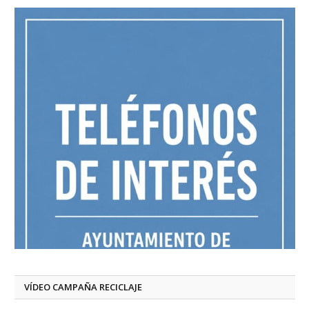
VÍDEO CAMPAÑA RECICLAJE