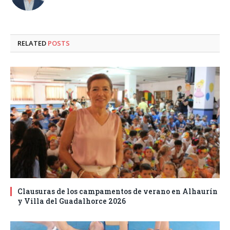
RELATED
POSTS
Clausuras de los campamentos de verano en Alhaurín
y Villa del Guadalhorce 2026