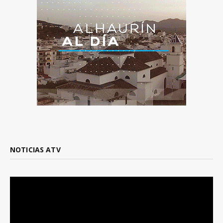
NOTICIAS ATV