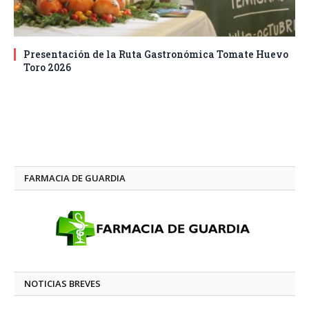
Presentación de la Ruta Gastronómica Tomate Huevo
Toro 2026
FARMACIA DE GUARDIA
NOTICIAS BREVES