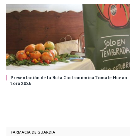
Presentación de la Ruta Gastronómica Tomate Huevo
Toro 2026
FARMACIA DE GUARDIA