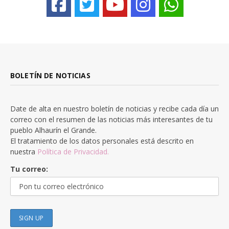
BOLETÍN DE NOTICIAS
Date de alta en nuestro boletín de noticias y recibe cada día un
correo con el resumen de las noticias más interesantes de tu
pueblo Alhaurín el Grande.
El tratamiento de los datos personales está descrito en
nuestra
Política de Privacidad.
Tu correo: