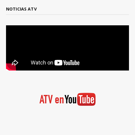
NOTICIAS ATV