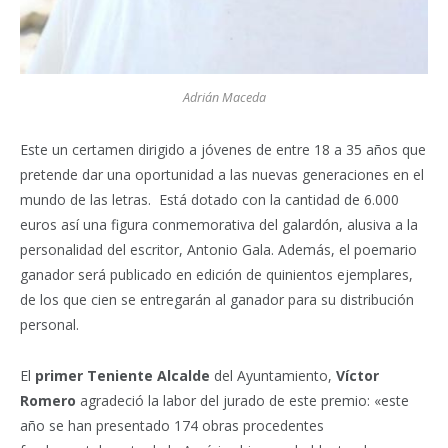
Adrián Maceda
Este un certamen dirigido a jóvenes de entre 18 a 35 años que
pretende dar una oportunidad a las nuevas generaciones en el
mundo de las letras. Está dotado con la cantidad de 6.000
euros así una figura conmemorativa del galardón, alusiva a la
personalidad del escritor, Antonio Gala. Además, el poemario
ganador será publicado en edición de quinientos ejemplares,
de los que cien se entregarán al ganador para su distribución
personal.
El
primer Teniente Alcalde
del Ayuntamiento,
Víctor
Romero
agradeció la labor del jurado de este premio: «este
año se han presentado 174 obras procedentes