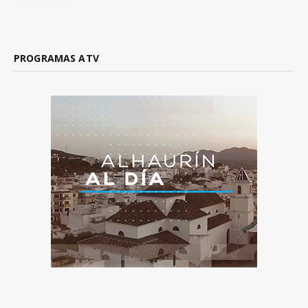
PROGRAMAS ATV