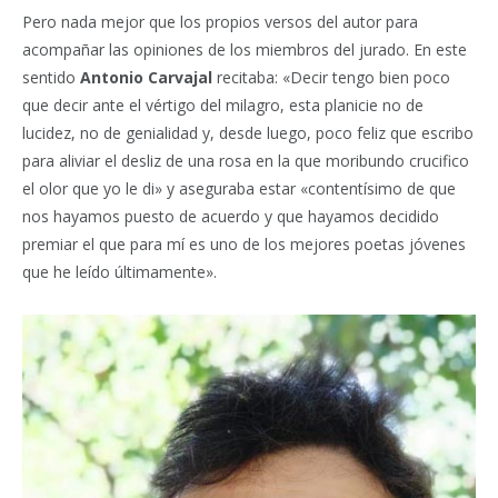
Pero nada mejor que los propios versos del autor para
acompañar las opiniones de los miembros del jurado. En este
sentido
Antonio Carvajal
recitaba: «Decir tengo bien poco
que decir ante el vértigo del milagro, esta planicie no de
lucidez, no de genialidad y, desde luego, poco feliz que escribo
para aliviar el desliz de una rosa en la que moribundo crucifico
el olor que yo le di» y aseguraba estar «contentísimo de que
nos hayamos puesto de acuerdo y que hayamos decidido
premiar el que para mí es uno de los mejores poetas jóvenes
que he leído últimamente».