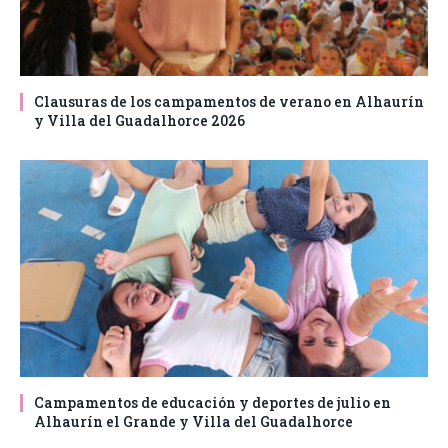
Clausuras de los campamentos de verano en Alhaurín
y Villa del Guadalhorce 2026
Campamentos de educación y deportes de julio en
Alhaurín el Grande y Villa del Guadalhorce