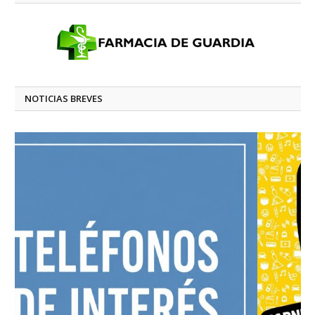
NOTICIAS BREVES