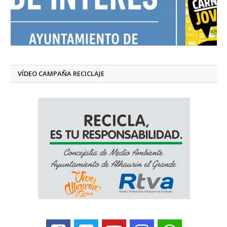
VÍDEO CAMPAÑA RECICLAJE