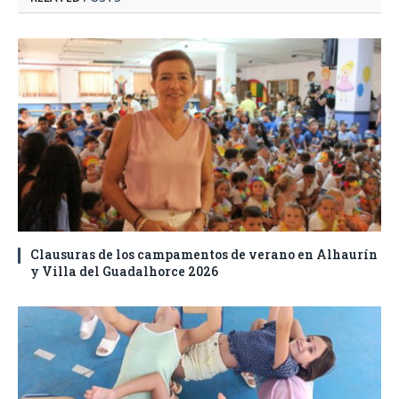
Clausuras de los campamentos de verano en Alhaurín
y Villa del Guadalhorce 2026