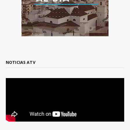
NOTICIAS ATV