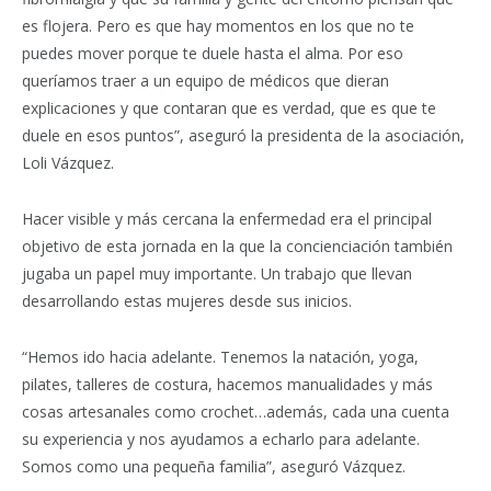
es flojera. Pero es que hay momentos en los que no te
puedes mover porque te duele hasta el alma. Por eso
queríamos traer a un equipo de médicos que dieran
explicaciones y que contaran que es verdad, que es que te
duele en esos puntos”, aseguró la presidenta de la asociación,
Loli Vázquez.
Hacer visible y más cercana la enfermedad era el principal
objetivo de esta jornada en la que la concienciación también
jugaba un papel muy importante. Un trabajo que llevan
desarrollando estas mujeres desde sus inicios.
“Hemos ido hacia adelante. Tenemos la natación, yoga,
pilates, talleres de costura, hacemos manualidades y más
cosas artesanales como crochet…además, cada una cuenta
su experiencia y nos ayudamos a echarlo para adelante.
Somos como una pequeña familia”, aseguró Vázquez.