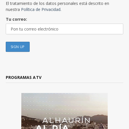
El tratamiento de los datos personales está descrito en
nuestra
Política de Privacidad.
Tu correo:
PROGRAMAS ATV