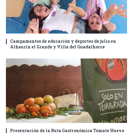
Campamentos de educación y deportes de julio en
Alhaurín el Grande y Villa del Guadalhorce
Presentación de la Ruta Gastronómica Tomate Huevo