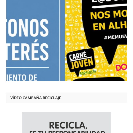
VÍDEO CAMPAÑA RECICLAJE