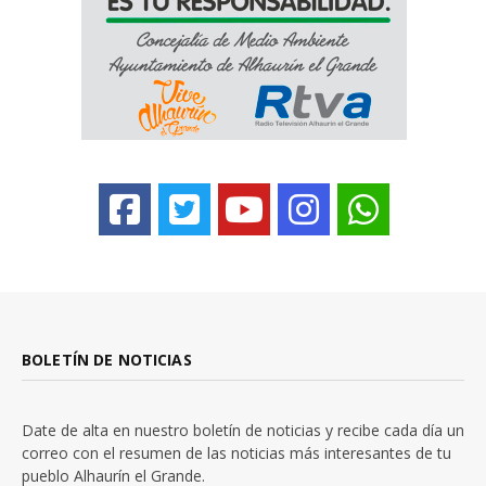
BOLETÍN DE NOTICIAS
Date de alta en nuestro boletín de noticias y recibe cada día un
correo con el resumen de las noticias más interesantes de tu
pueblo Alhaurín el Grande.