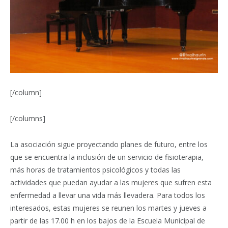
[/column]
[/columns]
La asociación sigue proyectando planes de futuro, entre los
que se encuentra la inclusión de un servicio de fisioterapia,
más horas de tratamientos psicológicos y todas las
actividades que puedan ayudar a las mujeres que sufren esta
enfermedad a llevar una vida más llevadera. Para todos los
interesados, estas mujeres se reunen los martes y jueves a
partir de las 17.00 h en los bajos de la Escuela Municipal de