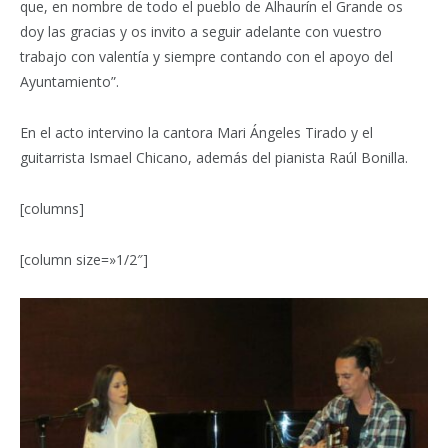
que, en nombre de todo el pueblo de Alhaurín el Grande os
doy las gracias y os invito a seguir adelante con vuestro
trabajo con valentía y siempre contando con el apoyo del
Ayuntamiento”.
En el acto intervino la cantora Mari Ángeles Tirado y el
guitarrista Ismael Chicano, además del pianista Raúl Bonilla.
[columns]
[column size=»1/2″]