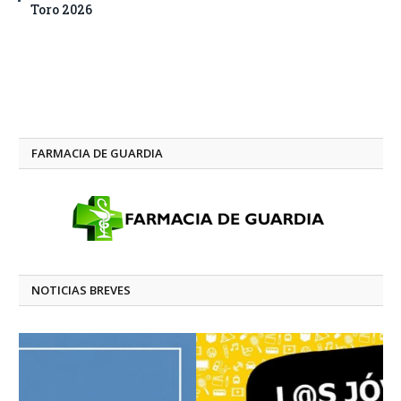
Toro 2026
FARMACIA DE GUARDIA
NOTICIAS BREVES