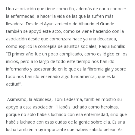
Una asociación que tiene como fin, además de dar a conocer
la enfermedad, a hacer la vida de las que la sufren más
llevadera. Desde el Ayuntamiento de Alhaurín el Grande
también se apoyó este acto, como se viene haciendo con la
asociación desde que comenzara hace ya una décacada,
como explicó la concejala de asuntos sociales, Paqui Bonilla:
“El primer año fue un poco complicado, como es lógico en los
inicios, pero a lo largo de todo este tiempo nos han ido
informando y asesorando en lo que es la fibromialgia y sobre
todo nos han ido enseñado algo fundamental, que es la
actitud”.
Asimismo, la alcaldesa, Toñi Ledesma, también mostró su
apoyo a esta asociación: “Habéis luchado como heroínas,
porque no sólo habéis luchado con esa enfermedad, sino que
habéis luchado con esas dudas de la gente sobre ella. Es una
lucha también muy importante que habéis sabido pelear. Así