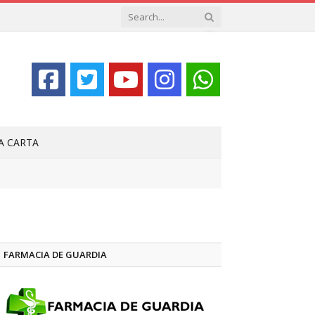
LA CARTA
FARMACIA DE GUARDIA