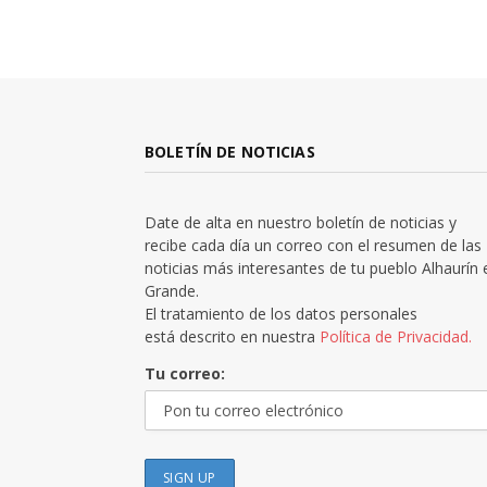
BOLETÍN DE NOTICIAS
Date de alta en nuestro boletín de noticias y
recibe cada día un correo con el resumen de las
noticias más interesantes de tu pueblo Alhaurín 
Grande.
El tratamiento de los datos personales
está descrito en nuestra
Política de Privacidad.
Tu correo: