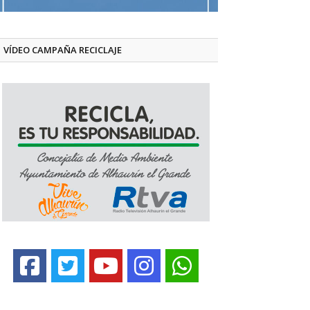
VÍDEO CAMPAÑA RECICLAJE