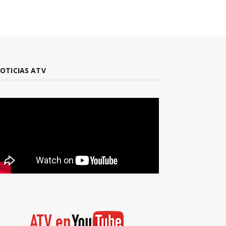
OTICIAS ATV