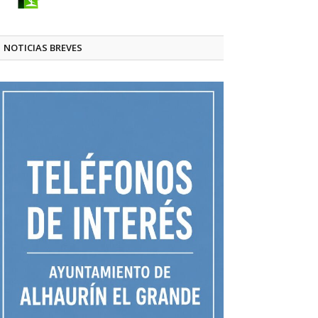
NOTICIAS BREVES