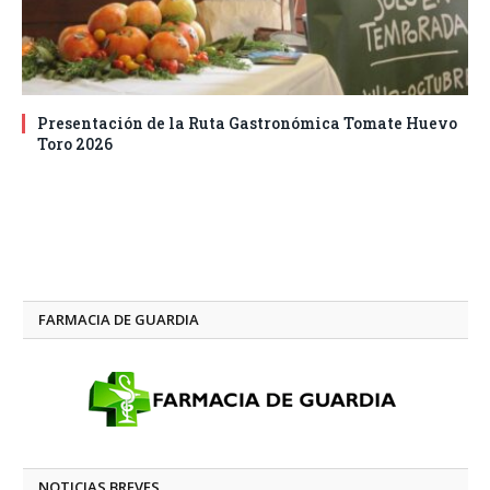
Presentación de la Ruta Gastronómica Tomate Huevo
Toro 2026
FARMACIA DE GUARDIA
NOTICIAS BREVES