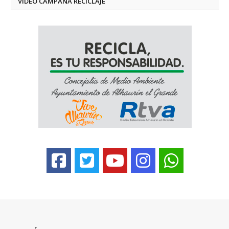
VÍDEO CAMPAÑA RECICLAJE