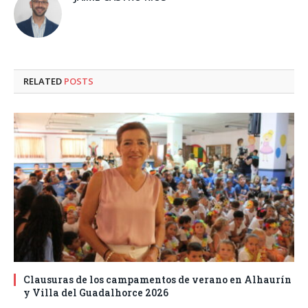
RELATED
POSTS
Clausuras de los campamentos de verano en Alhaurín
y Villa del Guadalhorce 2026