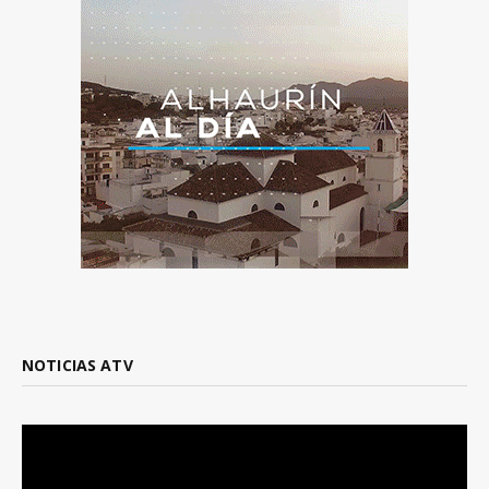
NOTICIAS ATV