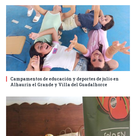
Campamentos de educación y deportes de julio en
Alhaurín el Grande y Villa del Guadalhorce