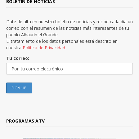
BOLETÍN DE NOTICIAS
Date de alta en nuestro boletín de noticias y recibe cada día un
correo con el resumen de las noticias más interesantes de tu
pueblo Alhaurín el Grande.
El tratamiento de los datos personales está descrito en
nuestra
Política de Privacidad.
Tu correo:
PROGRAMAS ATV