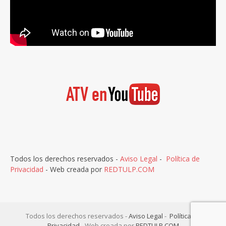
Todos los derechos reservados -
Aviso Legal
-
Política de
Privacidad
- Web creada por
REDTULP.COM
Todos los derechos reservados -
Aviso Legal
-
Política de
Privacidad
- Web creada por
REDTULP.COM