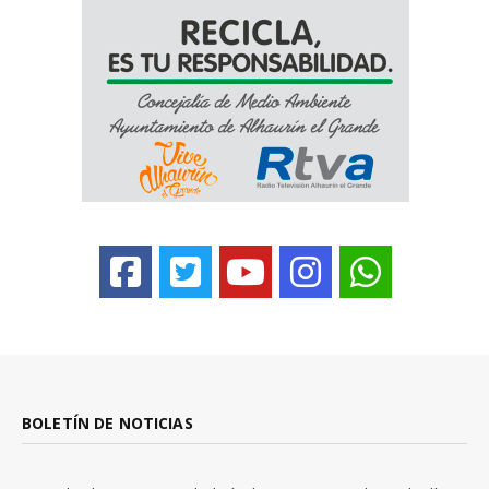
BOLETÍN DE NOTICIAS