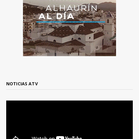
NOTICIAS ATV