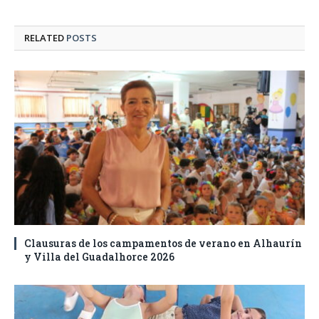
RELATED
POSTS
Clausuras de los campamentos de verano en Alhaurín
y Villa del Guadalhorce 2026