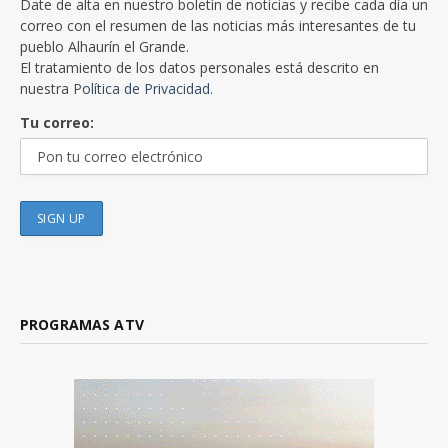
Date de alta en nuestro boletín de noticias y recibe cada día un
correo con el resumen de las noticias más interesantes de tu
pueblo Alhaurín el Grande.
El tratamiento de los datos personales está descrito en
nuestra
Política de Privacidad.
Tu correo:
PROGRAMAS ATV