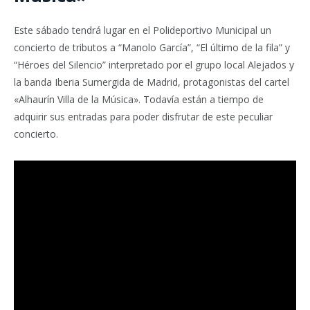
Este sábado tendrá lugar en el Polideportivo Municipal un
concierto de tributos a “Manolo García”, “El último de la fila” y
“Héroes del Silencio” interpretado por el grupo local Alejados y
la banda Iberia Sumergida de Madrid, protagonistas del cartel
«Alhaurín Villa de la Música». Todavía están a tiempo de
adquirir sus entradas para poder disfrutar de este peculiar
concierto.