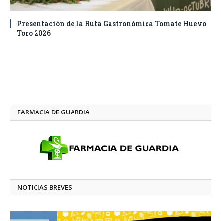
Presentación de la Ruta Gastronómica Tomate Huevo
Toro 2026
FARMACIA DE GUARDIA
NOTICIAS BREVES