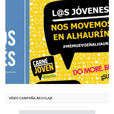
VÍDEO CAMPAÑA RECICLAJE