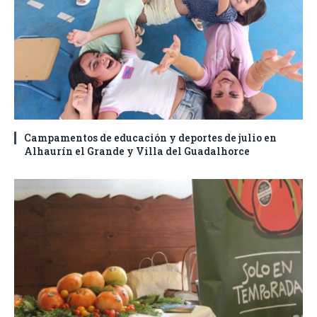
Campamentos de educación y deportes de julio en
Alhaurín el Grande y Villa del Guadalhorce