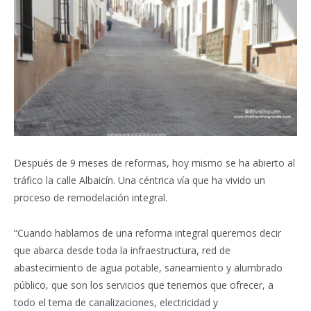
Después de 9 meses de reformas, hoy mismo se ha abierto al
tráfico la calle Albaicín. Una céntrica vía que ha vivido un
proceso de remodelación integral.
“Cuando hablamos de una reforma integral queremos decir
que abarca desde toda la infraestructura, red de
abastecimiento de agua potable, saneamiento y alumbrado
público, que son los servicios que tenemos que ofrecer, a
todo el tema de canalizaciones, electricidad y