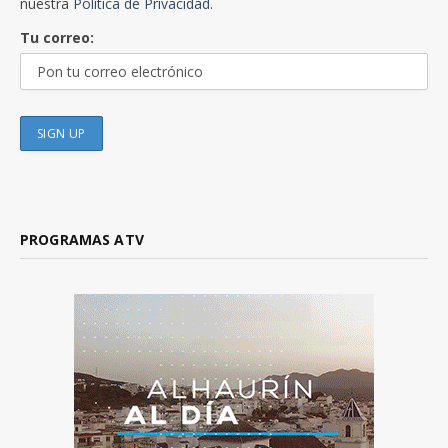
nuestra
Política de Privacidad.
Tu correo:
PROGRAMAS ATV