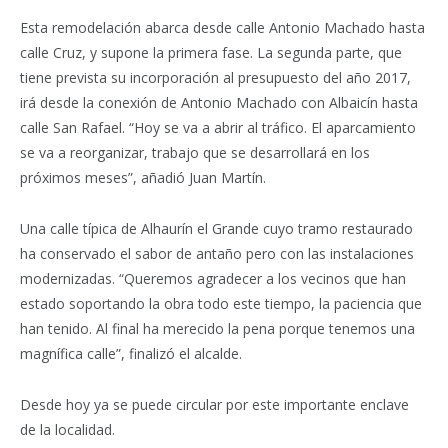
Esta remodelación abarca desde calle Antonio Machado hasta
calle Cruz, y supone la primera fase. La segunda parte, que
tiene prevista su incorporación al presupuesto del año 2017,
irá desde la conexión de Antonio Machado con Albaicín hasta
calle San Rafael. “Hoy se va a abrir al tráfico. El aparcamiento
se va a reorganizar, trabajo que se desarrollará en los
próximos meses”, añadió Juan Martín.
Una calle típica de Alhaurín el Grande cuyo tramo restaurado
ha conservado el sabor de antaño pero con las instalaciones
modernizadas. “Queremos agradecer a los vecinos que han
estado soportando la obra todo este tiempo, la paciencia que
han tenido. Al final ha merecido la pena porque tenemos una
magnífica calle”, finalizó el alcalde.
Desde hoy ya se puede circular por este importante enclave
de la localidad.