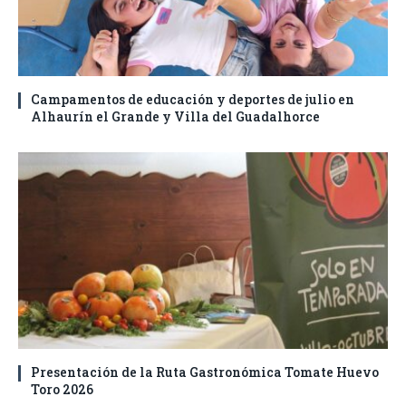
Campamentos de educación y deportes de julio en
Alhaurín el Grande y Villa del Guadalhorce
Presentación de la Ruta Gastronómica Tomate Huevo
Toro 2026