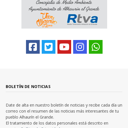
BOLETÍN DE NOTICIAS
Date de alta en nuestro boletín de noticias y recibe cada día un
correo con el resumen de las noticias más interesantes de tu
pueblo Alhaurín el Grande.
El tratamiento de los datos personales está descrito en