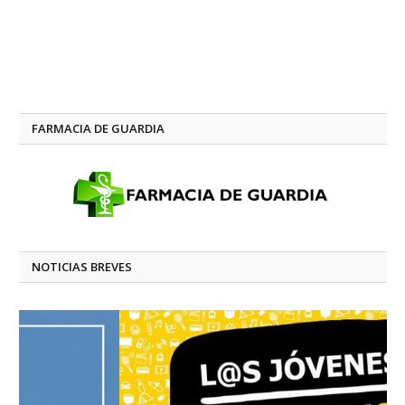
FARMACIA DE GUARDIA
NOTICIAS BREVES