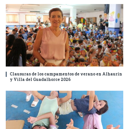
Clausuras de los campamentos de verano en Alhaurín
y Villa del Guadalhorce 2026