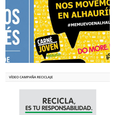
VÍDEO CAMPAÑA RECICLAJE