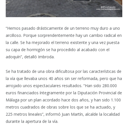
“Hemos pasado drásticamente de un terreno muy duro a uno
arcilloso. Porque sorprendentemente hay un cambio radical en
la calle. Se ha mejorado el terreno existente y una vez puesta
su capa de hormigón se ha procedido al acabado con el
adoquín”, detalló Imbroda.
Se ha tratado de una obra dificultosa por las características de
la vía que llevaba unos 40 años sin ser reformada, pero que ha
arrojado unos espectaculares resultados. “Han sido 280.000
euros financiados íntegramente por la Diputación Provincial de
Málaga por un plan acordado hace dos años, y han sido 1.100
metros cuadrados de obras sobre los que se ha actuado, y
225 metros lineales”, informó Juan Martín, alcalde la localidad
durante la apertura de la vía.