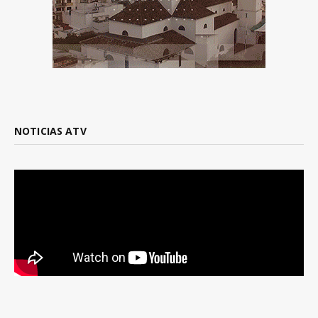
NOTICIAS ATV