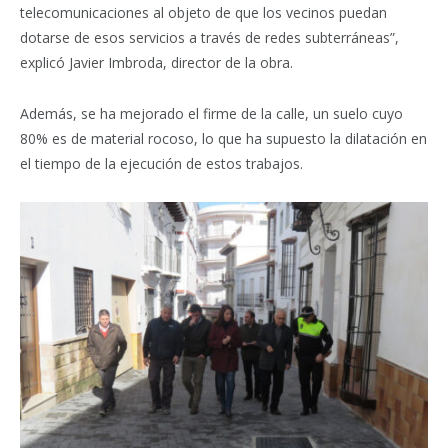
telecomunicaciones al objeto de que los vecinos puedan
dotarse de esos servicios a través de redes subterráneas”,
explicó Javier Imbroda, director de la obra.
Además, se ha mejorado el firme de la calle, un suelo cuyo
80% es de material rocoso, lo que ha supuesto la dilatación en
el tiempo de la ejecución de estos trabajos.