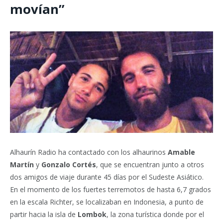
movían”
Alhaurín Radio ha contactado con los alhaurinos
Amable
Martín
y
Gonzalo Cortés
, que se encuentran junto a otros
dos amigos de viaje durante 45 días por el Sudeste Asiático.
En el momento de los fuertes terremotos de hasta 6,7 grados
en la escala Richter, se localizaban en Indonesia, a punto de
partir hacia la isla de
Lombok
, la zona turística donde por el