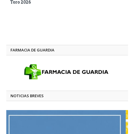
Toro 2026
FARMACIA DE GUARDIA
NOTICIAS BREVES