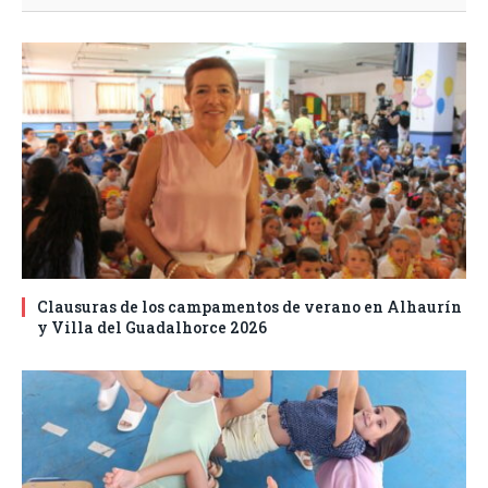
Clausuras de los campamentos de verano en Alhaurín
y Villa del Guadalhorce 2026