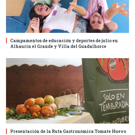
Campamentos de educación y deportes de julio en
Alhaurín el Grande y Villa del Guadalhorce
Presentación de la Ruta Gastronómica Tomate Huevo