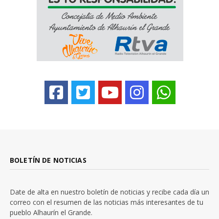
BOLETÍN DE NOTICIAS
Date de alta en nuestro boletín de noticias y recibe cada día un
correo con el resumen de las noticias más interesantes de tu
pueblo Alhaurín el Grande.