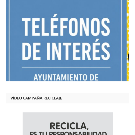
VÍDEO CAMPAÑA RECICLAJE