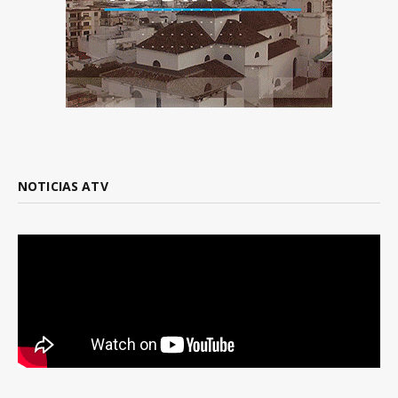
NOTICIAS ATV