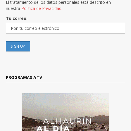
El tratamiento de los datos personales está descrito en
nuestra
Política de Privacidad.
Tu correo:
PROGRAMAS ATV