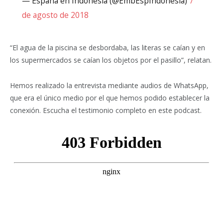
— España en Indonesia (@EmbEspIndonesia)
7
de agosto de 2018
“El agua de la piscina se desbordaba, las literas se caían y en
los supermercados se caían los objetos por el pasillo”, relatan.
Hemos realizado la entrevista mediante audios de WhatsApp,
que era el único medio por el que hemos podido establecer la
conexión. Escucha el testimonio completo en este podcast.