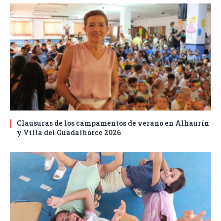
Clausuras de los campamentos de verano en Alhaurín
y Villa del Guadalhorce 2026