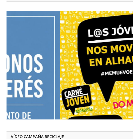
VÍDEO CAMPAÑA RECICLAJE