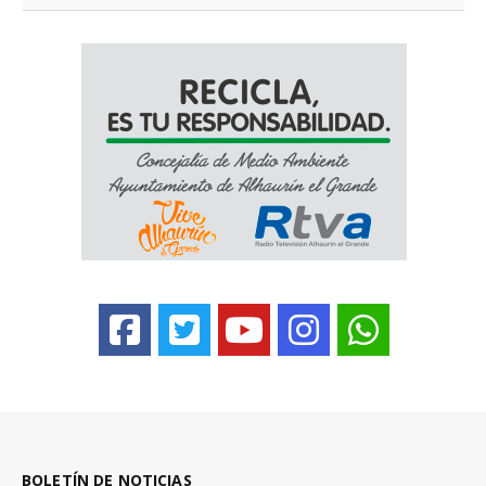
BOLETÍN DE NOTICIAS