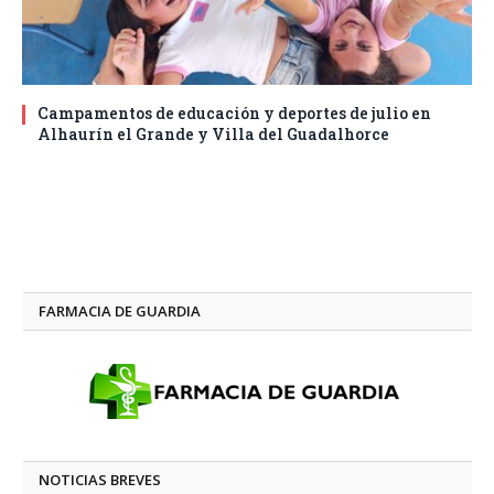
Campamentos de educación y deportes de julio en
Alhaurín el Grande y Villa del Guadalhorce
FARMACIA DE GUARDIA
NOTICIAS BREVES