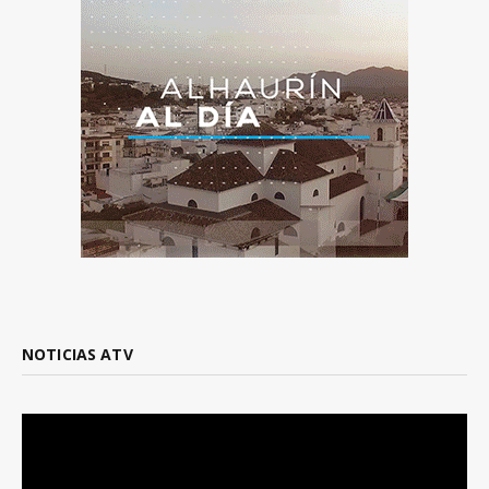
NOTICIAS ATV