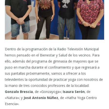
Dentro de la programación de la Radio Televisión Municipal
hemos pensado en el Bienestar y Salud de los vecinos. Para
ello, además del programa de gimnasia de mayores que se
puso en marcha durante el confinamiento y que regresará a
sus pantallas próximamente, vamos a ofrecer a los
televidentes la oportunidad de practicar yoga con nosotros de
la mano de tres conocidos profesores de la localidad:
Gonzalo Brescia
, de «Gonzayoga»;
Isaura Serón
, de
«Natura»; y
José Antonio Núñez
, de «Hatha Yoga Centro
Esencia».