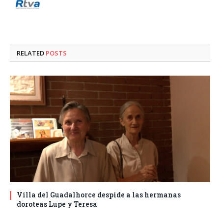
RELATED
POSTS
Villa del Guadalhorce despide a las hermanas
doroteas Lupe y Teresa