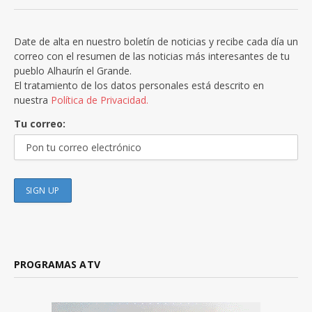
Date de alta en nuestro boletín de noticias y recibe cada día un
correo con el resumen de las noticias más interesantes de tu
pueblo Alhaurín el Grande.
El tratamiento de los datos personales está descrito en
nuestra
Política de Privacidad.
Tu correo:
PROGRAMAS ATV