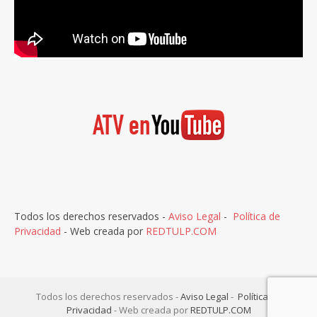
Todos los derechos reservados -
Aviso Legal
-
Política de
Privacidad
- Web creada por
REDTULP.COM
Todos los derechos reservados -
Aviso Legal
-
Política de
Privacidad
- Web creada por
REDTULP.COM