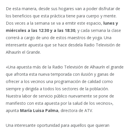
De esta manera, desde sus hogares van a poder disfrutar de
los beneficios que esta práctica tiene para cuerpo y mente.
Dos veces a la semana se va a emitir este espacio,
lunes y
miércoles a las 12:30 y a las 18:30
, y cada semana la clase
correrá a cargo de uno de estos maestros de yoga. Una
interesante apuesta que se hace desdela Radio Televisión de
Alhaurín el Grande.
«Una apuesta más de la Radio Televisión de Alhaurín el grande
que afronta esta nueva temporada con ilusión y ganas de
ofrecer a los vecinos una programación de calidad como
siempre y dirigida a todos los sectores de la población.
Nuestra labor de servicio público nuevamente se pone de
manifiesto con esta apuesta por la salud de los vecinos»,
apunta
María Luisa Palma
, directora de ATV.
Una interesante oportunidad para aquellos que quieran