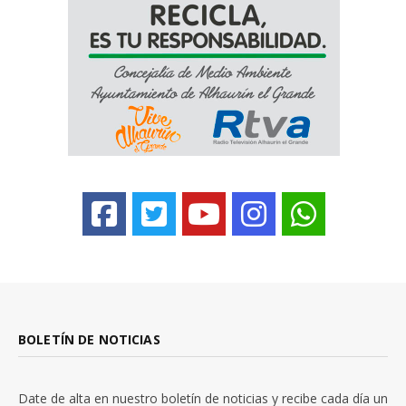
BOLETÍN DE NOTICIAS
Date de alta en nuestro boletín de noticias y recibe cada día un