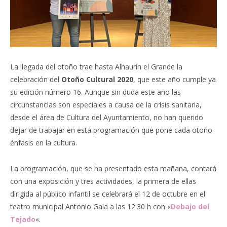
La llegada del otoño trae hasta Alhaurín el Grande la
celebración del
Otoño Cultural 2020
, que este año cumple ya
su edición número 16. Aunque sin duda este año las
circunstancias son especiales a causa de la crisis sanitaria,
desde el área de Cultura del Ayuntamiento, no han querido
dejar de trabajar en esta programación que pone cada otoño
énfasis en la cultura.
La programación, que se ha presentado esta mañana, contará
con una exposición y tres actividades, la primera de ellas
dirigida al público infantil se celebrará el 12 de octubre en el
teatro municipal Antonio Gala a las 12:30 h con «
Debajo del
Tejado
«.