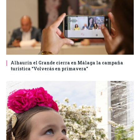
Alhaurín el Grande cierra en Málaga la campaña
turística “Volverás en primavera”