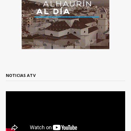
NOTICIAS ATV