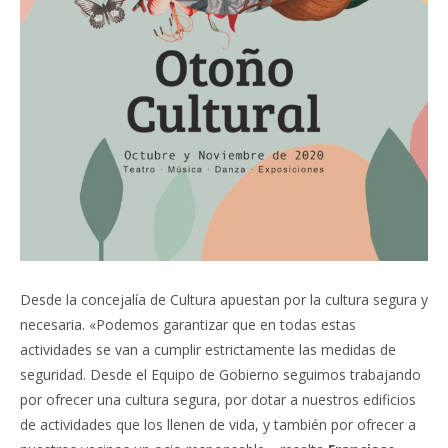
Desde la concejalía de Cultura apuestan por la cultura segura y
necesaria. «Podemos garantizar que en todas estas
actividades se van a cumplir estrictamente las medidas de
seguridad. Desde el Equipo de Gobierno seguimos trabajando
por ofrecer una cultura segura, por dotar a nuestros edificios
de actividades que los llenen de vida, y también por ofrecer a