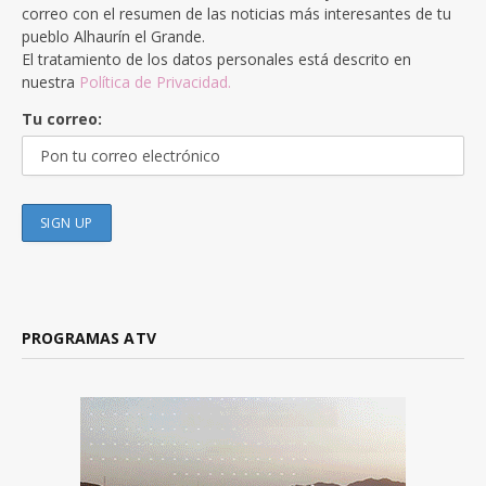
correo con el resumen de las noticias más interesantes de tu
pueblo Alhaurín el Grande.
El tratamiento de los datos personales está descrito en
nuestra
Política de Privacidad.
Tu correo:
PROGRAMAS ATV