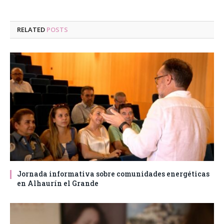
RELATED
POSTS
Jornada informativa sobre comunidades energéticas
en Alhaurín el Grande