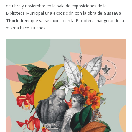
octubre y noviembre en la sala de exposiciones de la
Biblioteca Municipal una exposición con la obra de
Gustavo
Thörlichen
, que ya se expuso en la Biblioteca inaugurando la
misma hace 10 años.