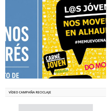
VÍDEO CAMPAÑA RECICLAJE