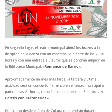
En segundo lugar, el teatro municipal abrirá los brazos a la
disciplina de la danza con un espectáculo a partir de las 20:30
horas y con una entrada a 5 euros que se pondrán adquirir en
la Biblioteca Municipal: «
Romance de Barrio
«.
Aproximadamente un mes más tarde, la tercera y última
actividad será un concierto flamenco en el teatro municipal a
partir de las 21 horas, también con un precio de 5 euros:
Lin
Cortés con «Gitanerías»
.
Por último desde el área de Cultura mantendrán durante