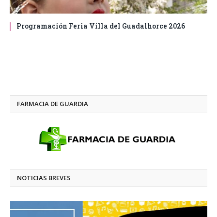
Programación Feria Villa del Guadalhorce 2026
FARMACIA DE GUARDIA
NOTICIAS BREVES