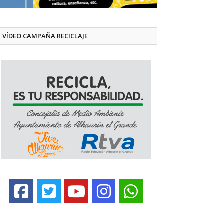
VÍDEO CAMPAÑA RECICLAJE