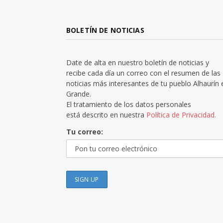
BOLETÍN DE NOTICIAS
Date de alta en nuestro boletín de noticias y
recibe cada día un correo con el resumen de las
noticias más interesantes de tu pueblo Alhaurín 
Grande.
El tratamiento de los datos personales
está descrito en nuestra
Política de Privacidad.
Tu correo: