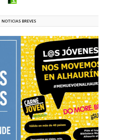
NOTICIAS BREVES