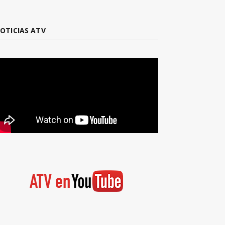
OTICIAS ATV