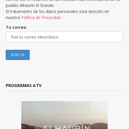
pueblo Alhaurín el Grande.
El tratamiento de los datos personales está descrito en
nuestra
Política de Privacidad.
Tu correo:
PROGRAMAS ATV