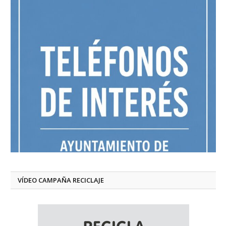
VÍDEO CAMPAÑA RECICLAJE