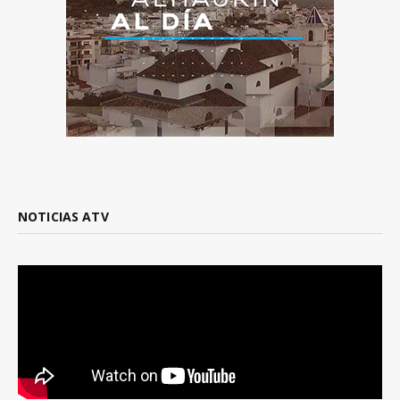
NOTICIAS ATV