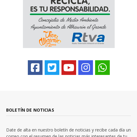
BOLETÍN DE NOTICIAS
Date de alta en nuestro boletín de noticias y recibe cada día un
correo con el resumen de las noticias más interesantes de tu