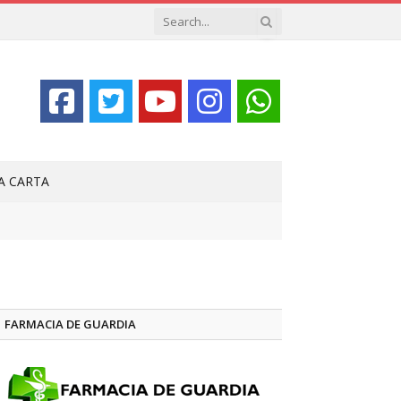
LA CARTA
FARMACIA DE GUARDIA