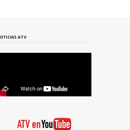
OTICIAS ATV