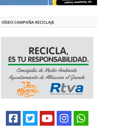
VÍDEO CAMPAÑA RECICLAJE