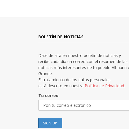
BOLETÍN DE NOTICIAS
Date de alta en nuestro boletín de noticias y
recibe cada día un correo con el resumen de las
noticias más interesantes de tu pueblo Alhaurín 
Grande.
El tratamiento de los datos personales
está descrito en nuestra
Política de Privacidad.
Tu correo: