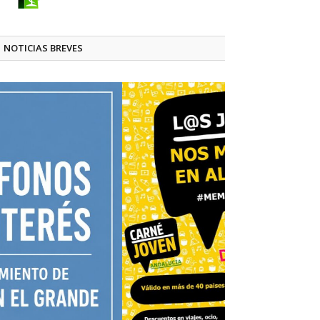
NOTICIAS BREVES