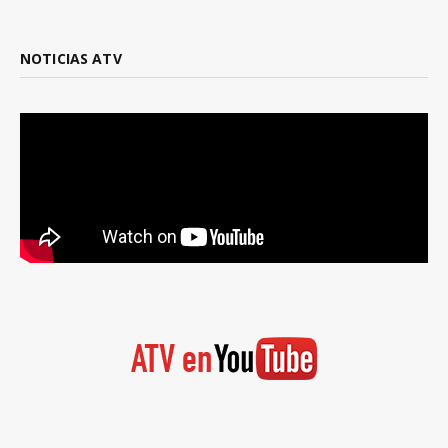
NOTICIAS ATV