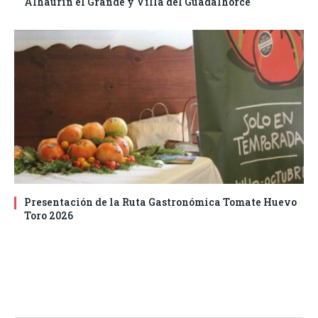
Alhaurín el Grande y Villa del Guadalhorce
Presentación de la Ruta Gastronómica Tomate Huevo
Toro 2026