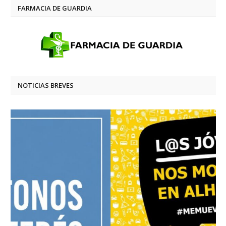
FARMACIA DE GUARDIA
NOTICIAS BREVES