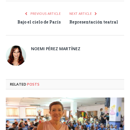
PREVIOUS ARTICLE
NEXT ARTICLE
Bajo el cielo de París
Representación teatral
NOEMI PÉREZ MARTÍNEZ
RELATED
POSTS