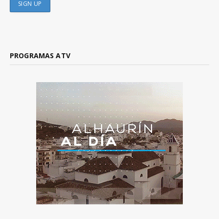
PROGRAMAS ATV