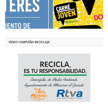
VÍDEO CAMPAÑA RECICLAJE