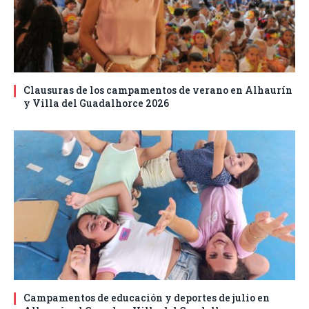
Clausuras de los campamentos de verano en Alhaurín
y Villa del Guadalhorce 2026
Campamentos de educación y deportes de julio en