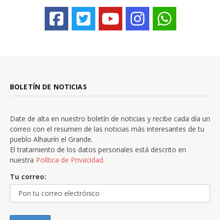
BOLETÍN DE NOTICIAS
Date de alta en nuestro boletín de noticias y recibe cada día un
correo con el resumen de las noticias más interesantes de tu
pueblo Alhaurín el Grande.
El tratamiento de los datos personales está descrito en
nuestra
Política de Privacidad.
Tu correo: