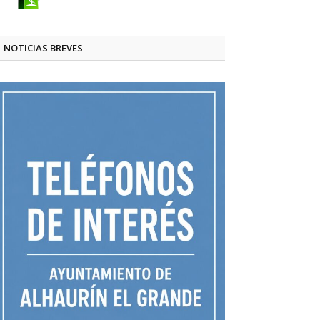
NOTICIAS BREVES