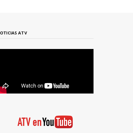
OTICIAS ATV