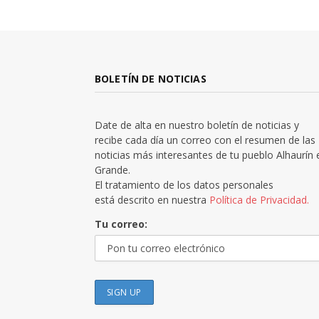
BOLETÍN DE NOTICIAS
Date de alta en nuestro boletín de noticias y
recibe cada día un correo con el resumen de las
noticias más interesantes de tu pueblo Alhaurín 
Grande.
El tratamiento de los datos personales
está descrito en nuestra
Política de Privacidad.
Tu correo: