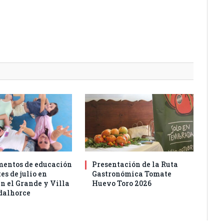
entos de educación
Presentación de la Ruta
es de julio en
Gastronómica Tomate
n el Grande y Villa
Huevo Toro 2026
dalhorce