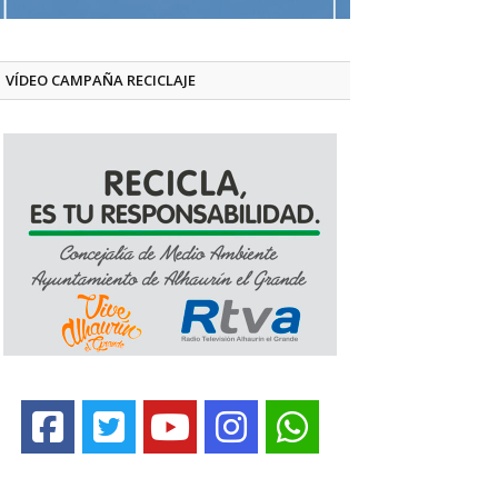
VÍDEO CAMPAÑA RECICLAJE