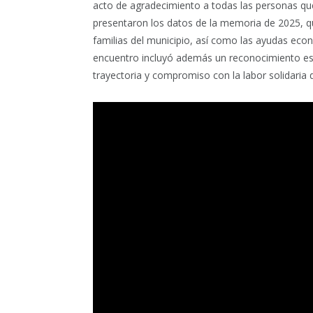
acto de agradecimiento a todas las personas que
presentaron los datos de la memoria de 2025, qu
familias del municipio, así como las ayudas econ
encuentro incluyó además un reconocimiento esp
trayectoria y compromiso con la labor solidaria d