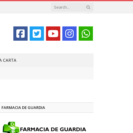
LA CARTA
FARMACIA DE GUARDIA