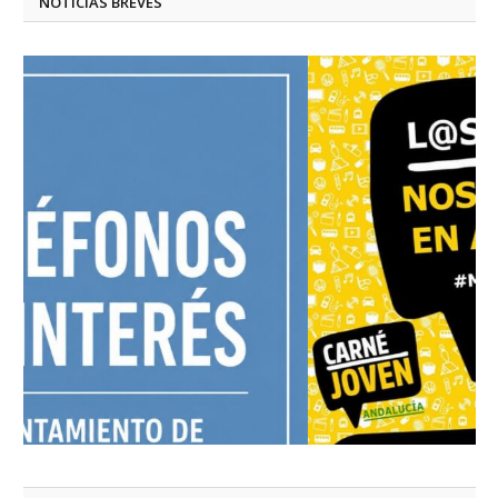
NOTICIAS BREVES