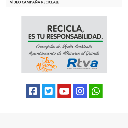
VÍDEO CAMPAÑA RECICLAJE