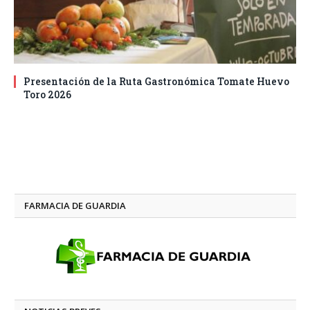
Presentación de la Ruta Gastronómica Tomate Huevo
Toro 2026
FARMACIA DE GUARDIA