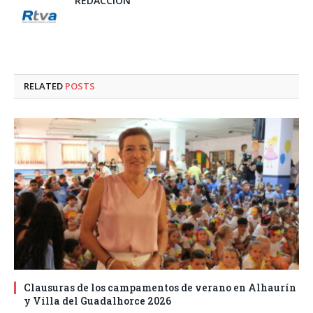
REDACCIÓN
RELATED
POSTS
Clausuras de los campamentos de verano en Alhaurín
y Villa del Guadalhorce 2026