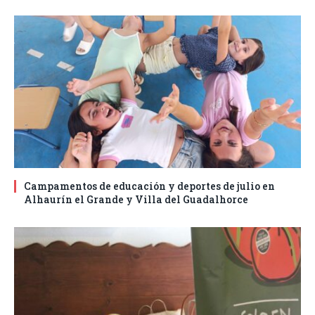
Campamentos de educación y deportes de julio en
Alhaurín el Grande y Villa del Guadalhorce