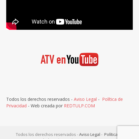
Todos los derechos reservados -
Aviso Legal
-
Política de
Privacidad
- Web creada por
REDTULP.COM
Todos los derechos reservados -
Aviso Legal
-
Política de