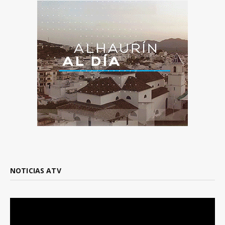
NOTICIAS ATV