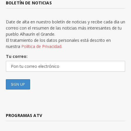
BOLETÍN DE NOTICIAS
Date de alta en nuestro boletín de noticias y recibe cada día un
correo con el resumen de las noticias más interesantes de tu
pueblo Alhaurín el Grande.
El tratamiento de los datos personales está descrito en
nuestra
Política de Privacidad.
Tu correo:
PROGRAMAS ATV