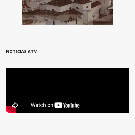
NOTICIAS ATV