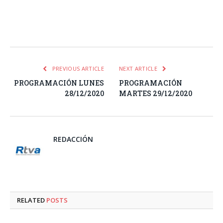
Facebook
Twitter
Pinterest
LinkedIn
Tumblr
Email
WhatsA
PREVIOUS ARTICLE
NEXT ARTICLE
PROGRAMACIÓN LUNES
PROGRAMACIÓN
28/12/2020
MARTES 29/12/2020
REDACCIÓN
RELATED
POSTS