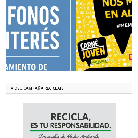
VÍDEO CAMPAÑA RECICLAJE