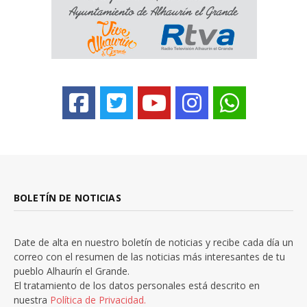
BOLETÍN DE NOTICIAS
Date de alta en nuestro boletín de noticias y recibe cada día un
correo con el resumen de las noticias más interesantes de tu
pueblo Alhaurín el Grande.
El tratamiento de los datos personales está descrito en
nuestra
Política de Privacidad.