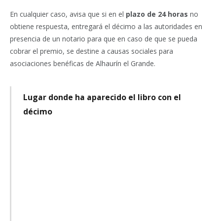
En cualquier caso, avisa que si en el
plazo de 24 horas
no
obtiene respuesta, entregará el décimo a las autoridades en
presencia de un notario para que en caso de que se pueda
cobrar el premio, se destine a causas sociales para
asociaciones benéficas de Alhaurín el Grande.
Lugar donde ha aparecido el libro con el
décimo