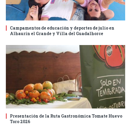
Campamentos de educación y deportes de julio en
Alhaurín el Grande y Villa del Guadalhorce
Presentación de la Ruta Gastronómica Tomate Huevo
Toro 2026