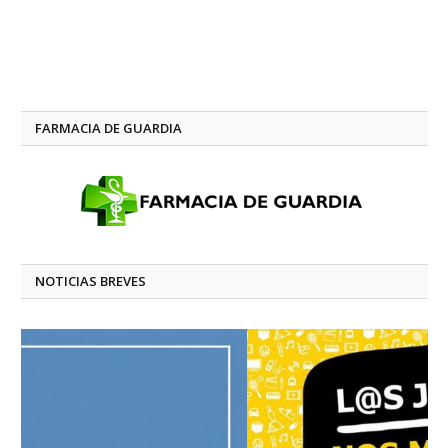
FARMACIA DE GUARDIA
NOTICIAS BREVES