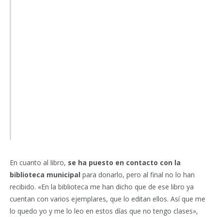
En cuanto al libro,
se ha puesto en contacto con la
biblioteca municipal
para donarlo, pero al final no lo han
recibido. «En la biblioteca me han dicho que de ese libro ya
cuentan con varios ejemplares, que lo editan ellos. Así que me
lo quedo yo y me lo leo en estos días que no tengo clases»,