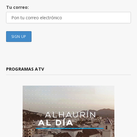
Tu correo:
PROGRAMAS ATV