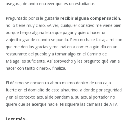
asegura, dejando entrever que es un estudiante.
Preguntado por si le gustaría
recibir alguna compensación
,
no lo tiene muy claro. «A ver, cualquier donativo me viene bien
porque tengo alguna letra que pagar y quiero hacer un
viajecito grande cuando se pueda. Pero no hace falta; a mí con
que me den las gracias y me inviten a comer algún día en un
restaurante del pueblo y a tomar algo en el Camino de
Málaga, es suficiente. Así aprovecho y les pregunto qué van a
hacer con tanto dinero», finaliza.
El décimo se encuentra ahora mismo dentro de una caja
fuerte en el domicilio de este alhaurino, a donde por seguridad
y en el contexto actual de pandemia, su actual portador no
quiere que se acerque nadie. Ni siquiera las cámaras de ATV.
Leer más…