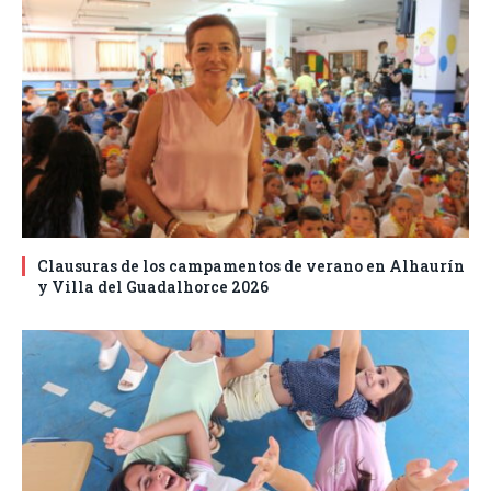
Clausuras de los campamentos de verano en Alhaurín
y Villa del Guadalhorce 2026