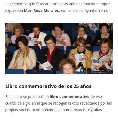
Las tenemos que felicitar, porque 25 años es mucho tiempo”,
expresaba
Mari Rosa Morales
, concejala del Ayuntamiento.
Libro conmemorativo de los 25 años
En el acto se presentó un
libro conmemorativo
de este
cuarto de siglo en el que se recogen textos redactados por las
propias socias, acompañados de numerosas fotografías.