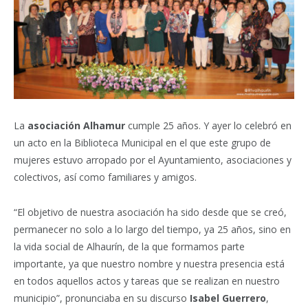
La
asociación Alhamur
cumple 25 años. Y ayer lo celebró en
un acto en la Biblioteca Municipal en el que este grupo de
mujeres estuvo arropado por el Ayuntamiento, asociaciones y
colectivos, así como familiares y amigos.
“El objetivo de nuestra asociación ha sido desde que se creó,
permanecer no solo a lo largo del tiempo, ya 25 años, sino en
la vida social de Alhaurín, de la que formamos parte
importante, ya que nuestro nombre y nuestra presencia está
en todos aquellos actos y tareas que se realizan en nuestro
municipio”, pronunciaba en su discurso
Isabel Guerrero
,