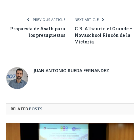
PREVIOUS ARTICLE
NEXT ARTICLE
Propuesta de Asalh para
C.B. Alhaurín el Grande –
los presupuestos
Novaschool Rincón de la
Victoria
JUAN ANTONIO RUEDA FERNANDEZ
RELATED
POSTS