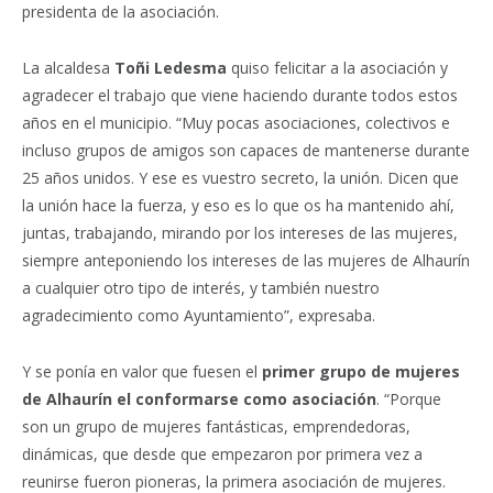
presidenta de la asociación.
La alcaldesa
Toñi Ledesma
quiso felicitar a la asociación y
agradecer el trabajo que viene haciendo durante todos estos
años en el municipio. “Muy pocas asociaciones, colectivos e
incluso grupos de amigos son capaces de mantenerse durante
25 años unidos. Y ese es vuestro secreto, la unión. Dicen que
la unión hace la fuerza, y eso es lo que os ha mantenido ahí,
juntas, trabajando, mirando por los intereses de las mujeres,
siempre anteponiendo los intereses de las mujeres de Alhaurín
a cualquier otro tipo de interés, y también nuestro
agradecimiento como Ayuntamiento”, expresaba.
Y se ponía en valor que fuesen el
primer grupo de mujeres
de Alhaurín el conformarse como asociación
. “Porque
son un grupo de mujeres fantásticas, emprendedoras,
dinámicas, que desde que empezaron por primera vez a
reunirse fueron pioneras, la primera asociación de mujeres.