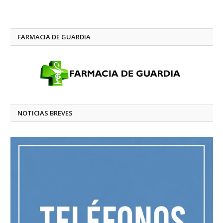
FARMACIA DE GUARDIA
NOTICIAS BREVES