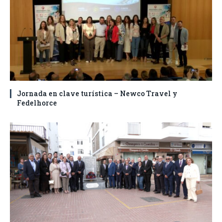
Jornada en clave turística – Newco Travel y
Fedelhorce