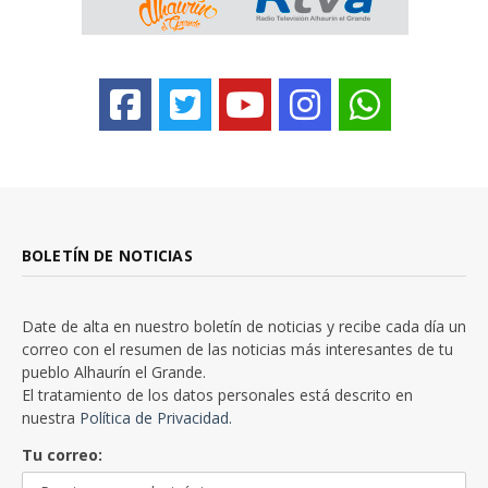
BOLETÍN DE NOTICIAS
Date de alta en nuestro boletín de noticias y recibe cada día un
correo con el resumen de las noticias más interesantes de tu
pueblo Alhaurín el Grande.
El tratamiento de los datos personales está descrito en
nuestra
Política de Privacidad.
Tu correo: