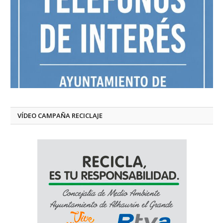
VÍDEO CAMPAÑA RECICLAJE