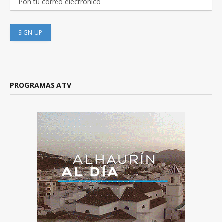
PROGRAMAS ATV