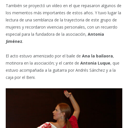
También se proyectó un vídeo en el que repasaron algunos de
los mementos más importantes de estos años. Y tuvo lugar la
lectura de una semblanza de la trayectoria de este grupo de
mujeres y recordaron vivencias personales, con un recuerdo
especial para la fundadora de la asociación,
Antonia
Jiménez
.
El acto estuvo amenizado por el baile de
Ana la bailaora
,
motinora en la asociación; y el cante de
Antonia Luque
, que
estuvo acompañada a la guitarra por Andrés Sánchez y a la
caja por el Beni.