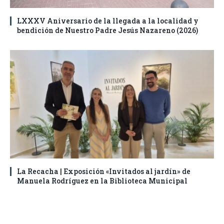
LXXXV Aniversario de la llegada a la localidad y
bendición de Nuestro Padre Jesús Nazareno (2026)
La Recacha | Exposición «Invitados al jardín» de
Manuela Rodríguez en la Biblioteca Municipal