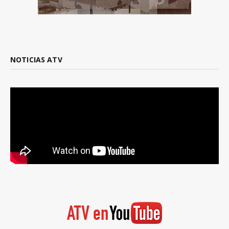
NOTICIAS ATV