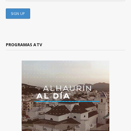
PROGRAMAS ATV