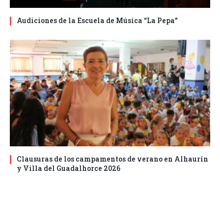
Audiciones de la Escuela de Música “La Pepa”
Clausuras de los campamentos de verano en Alhaurín
y Villa del Guadalhorce 2026