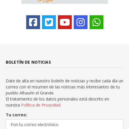
BOLETÍN DE NOTICIAS
Date de alta en nuestro boletín de noticias y recibe cada día un
correo con el resumen de las noticias más interesantes de tu
pueblo Alhaurín el Grande.
El tratamiento de los datos personales está descrito en
nuestra
Política de Privacidad.
Tu correo: