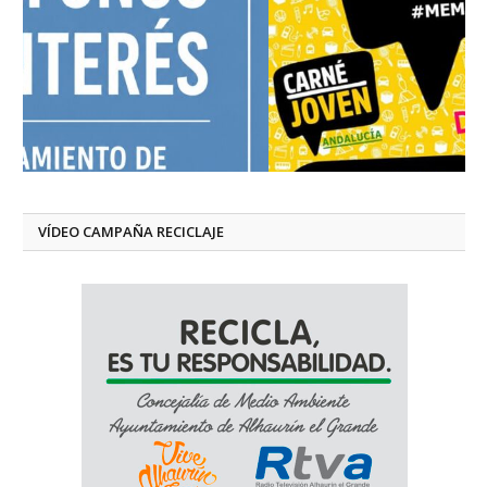
VÍDEO CAMPAÑA RECICLAJE