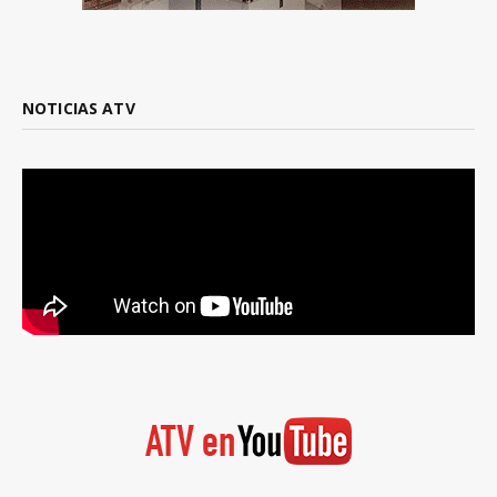
NOTICIAS ATV