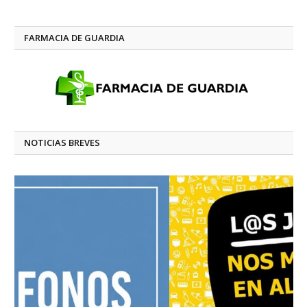
FARMACIA DE GUARDIA
NOTICIAS BREVES