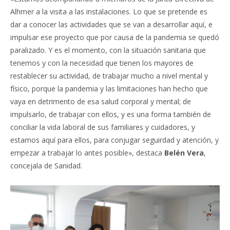
Alhmer a la visita a las instalaciones. Lo que se pretende es
dar a conocer las actividades que se van a desarrollar aquí, e
impulsar ese proyecto que por causa de la pandemia se quedó
paralizado. Y es el momento, con la situación sanitaria que
tenemos y con la necesidad que tienen los mayores de
restablecer su actividad, de trabajar mucho a nivel mental y
físico, porque la pandemia y las limitaciones han hecho que
vaya en detrimento de esa salud corporal y mental; de
impulsarlo, de trabajar con ellos, y es una forma también de
conciliar la vida laboral de sus familiares y cuidadores, y
estamos aquí para ellos, para conjugar seguirdad y atención, y
empezar a trabajar lo antes posible», destaca
Belén Vera
,
concejala de Sanidad.