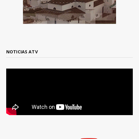
NOTICIAS ATV