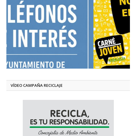
VÍDEO CAMPAÑA RECICLAJE