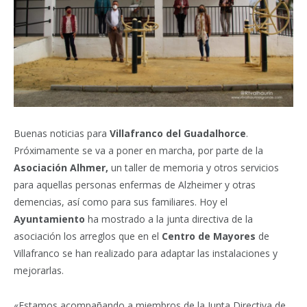
Buenas noticias para
Villafranco del Guadalhorce
.
Próximamente se va a poner en marcha, por parte de la
Asociación Alhmer,
un taller de memoria y otros servicios
para aquellas personas enfermas de Alzheimer y otras
demencias, así como para sus familiares.
Hoy el
Ayuntamiento
ha mostrado a la junta directiva de la
asociación los arreglos que en el
Centro de Mayores
de
Villafranco se han realizado para adaptar las instalaciones y
mejorarlas.
«Estamos acompañando a miembros de la Junta Directiva de