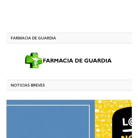
FARMACIA DE GUARDIA
NOTICIAS BREVES