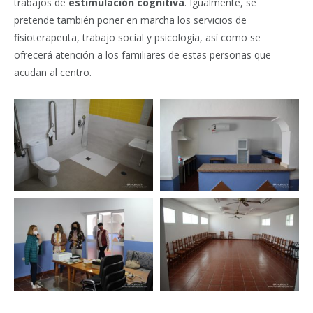
trabajos de
estimulación cognitiva
. Igualmente, se
pretende también poner en marcha los servicios de
fisioterapeuta, trabajo social y psicología, así como se
ofrecerá atención a los familiares de estas personas que
acudan al centro.