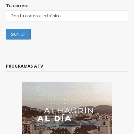
Tu correo:
PROGRAMAS ATV