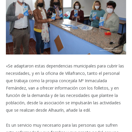
«Se adaptaron estas dependencias municipales para cubrir las
necesidades, y en la oficina de Villafranco, tanto el personal
que trabaja como la propia concejala Mª Inmaculada
Fernández, van a ofrecer información con los folletos, y en
función de la demanda y de las necesidades que plantee la
población, desde la asociación se impulsarán las actividades
que se realizan desde Alhaurín, añade la edil.
Es un servicio muy necesario para las personas que sufren