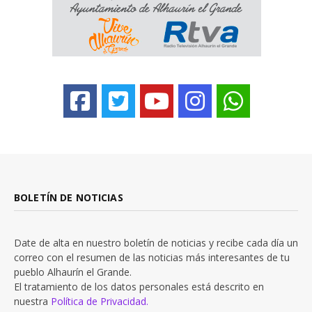
BOLETÍN DE NOTICIAS
Date de alta en nuestro boletín de noticias y recibe cada día un
correo con el resumen de las noticias más interesantes de tu
pueblo Alhaurín el Grande.
El tratamiento de los datos personales está descrito en
nuestra
Política de Privacidad.