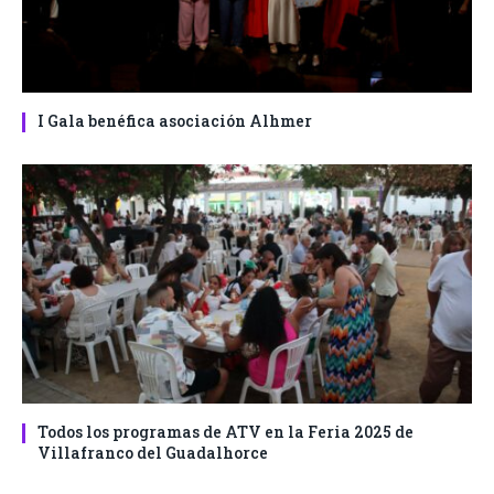
I Gala benéfica asociación Alhmer
Todos los programas de ATV en la Feria 2025 de
Villafranco del Guadalhorce