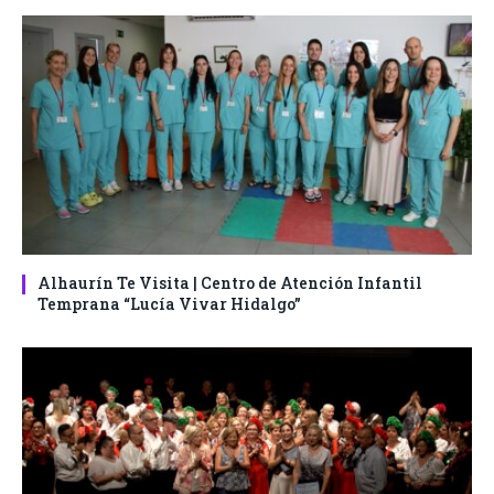
Alhaurín Te Visita | Centro de Atención Infantil
Temprana “Lucía Vivar Hidalgo”