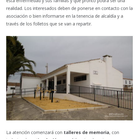
esta enfermedad y sus familias y que pronto podrá ser una
realidad. Los interesados deben de ponerse en contacto con la
asociación o bien informarse en la tenencia de alcaldía y a
través de los folletos que se van a repartir.
La atención comenzará con
talleres de memoria
, con