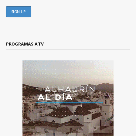
PROGRAMAS ATV