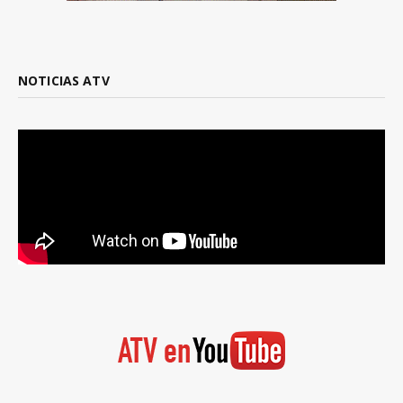
NOTICIAS ATV