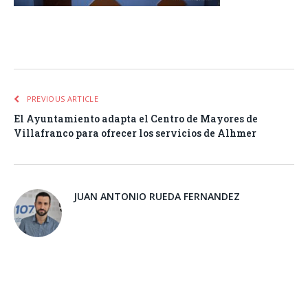
Facebook
Twitter
Pinterest
LinkedIn
Tumblr
Email
WhatsA
PREVIOUS ARTICLE
El Ayuntamiento adapta el Centro de Mayores de
Villafranco para ofrecer los servicios de Alhmer
JUAN ANTONIO RUEDA FERNANDEZ