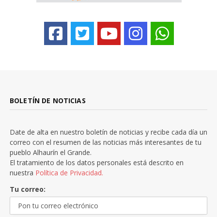
BOLETÍN DE NOTICIAS
Date de alta en nuestro boletín de noticias y recibe cada día un
correo con el resumen de las noticias más interesantes de tu
pueblo Alhaurín el Grande.
El tratamiento de los datos personales está descrito en
nuestra
Política de Privacidad.
Tu correo: