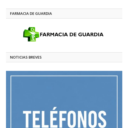
FARMACIA DE GUARDIA
NOTICIAS BREVES