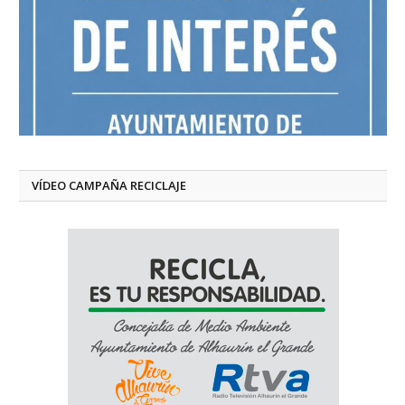
VÍDEO CAMPAÑA RECICLAJE