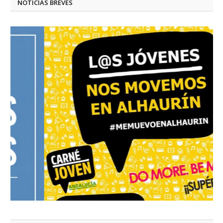
NOTICIAS BREVES