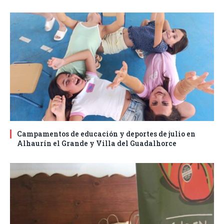
Campamentos de educación y deportes de julio en
Alhaurín el Grande y Villa del Guadalhorce