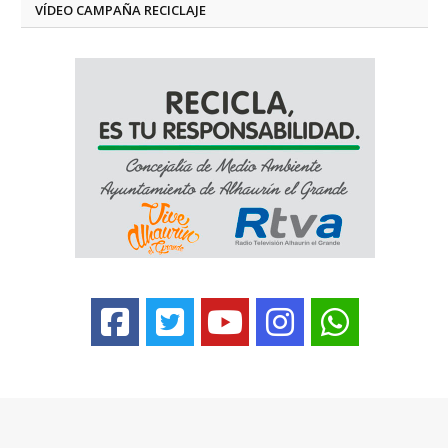
VÍDEO CAMPAÑA RECICLAJE