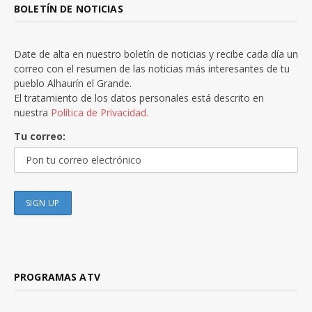
BOLETÍN DE NOTICIAS
Date de alta en nuestro boletín de noticias y recibe cada día un
correo con el resumen de las noticias más interesantes de tu
pueblo Alhaurín el Grande.
El tratamiento de los datos personales está descrito en
nuestra
Política de Privacidad.
Tu correo:
PROGRAMAS ATV