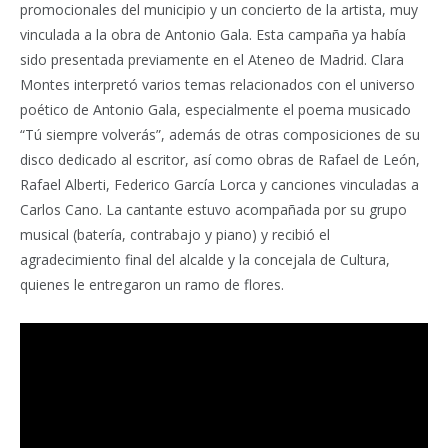
promocionales del municipio y un concierto de la artista, muy
vinculada a la obra de Antonio Gala. Esta campaña ya había
sido presentada previamente en el Ateneo de Madrid. Clara
Montes interpretó varios temas relacionados con el universo
poético de Antonio Gala, especialmente el poema musicado
“Tú siempre volverás”, además de otras composiciones de su
disco dedicado al escritor, así como obras de Rafael de León,
Rafael Alberti, Federico García Lorca y canciones vinculadas a
Carlos Cano. La cantante estuvo acompañada por su grupo
musical (batería, contrabajo y piano) y recibió el
agradecimiento final del alcalde y la concejala de Cultura,
quienes le entregaron un ramo de flores.