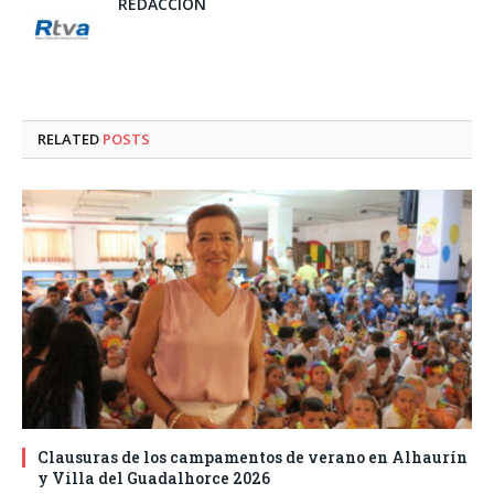
REDACCIÓN
RELATED
POSTS
Clausuras de los campamentos de verano en Alhaurín
y Villa del Guadalhorce 2026