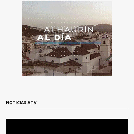
NOTICIAS ATV