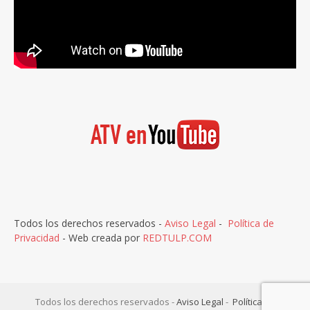
Todos los derechos reservados -
Aviso Legal
-
Política de
Privacidad
- Web creada por
REDTULP.COM
Todos los derechos reservados -
Aviso Legal
-
Política de