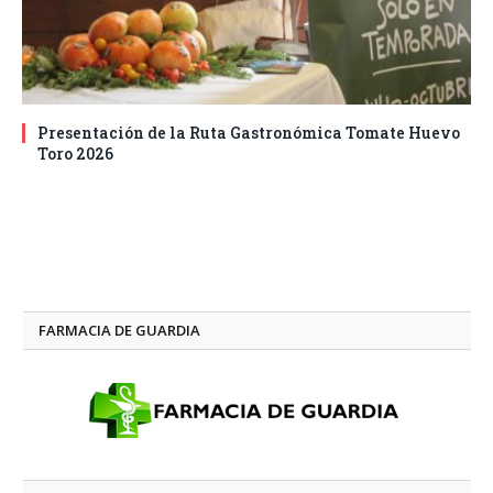
Presentación de la Ruta Gastronómica Tomate Huevo
Toro 2026
FARMACIA DE GUARDIA