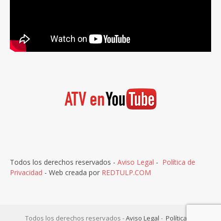
Todos los derechos reservados -
Aviso Legal
-
Política de
Privacidad
- Web creada por
REDTULP.COM
Todos los derechos reservados -
Aviso Legal
-
Política de