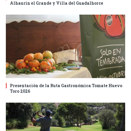
Alhaurín el Grande y Villa del Guadalhorce
Presentación de la Ruta Gastronómica Tomate Huevo
Toro 2026