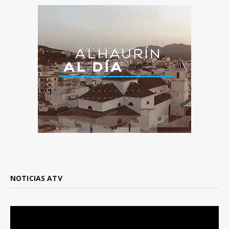
NOTICIAS ATV