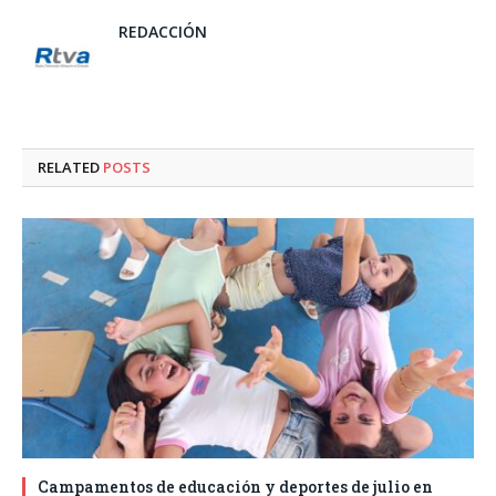
REDACCIÓN
RELATED
POSTS
Campamentos de educación y deportes de julio en