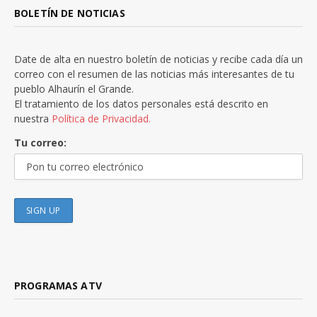
BOLETÍN DE NOTICIAS
Date de alta en nuestro boletín de noticias y recibe cada día un
correo con el resumen de las noticias más interesantes de tu
pueblo Alhaurín el Grande.
El tratamiento de los datos personales está descrito en
nuestra
Política de Privacidad.
Tu correo:
PROGRAMAS ATV