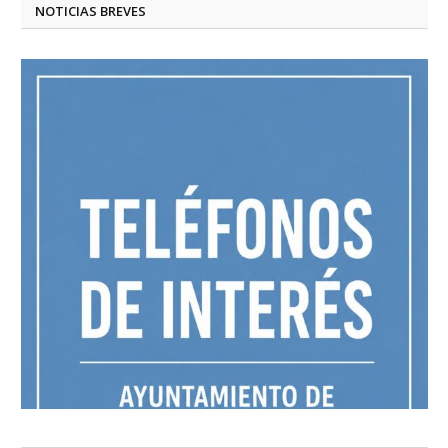
NOTICIAS BREVES