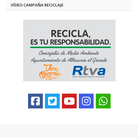
VÍDEO CAMPAÑA RECICLAJE