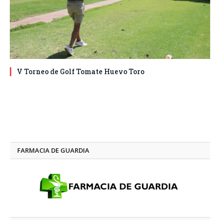
V Torneo de Golf Tomate Huevo Toro
FARMACIA DE GUARDIA