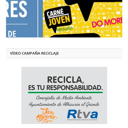
VÍDEO CAMPAÑA RECICLAJE