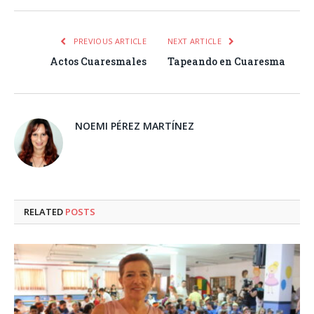
PREVIOUS ARTICLE
NEXT ARTICLE
Actos Cuaresmales
Tapeando en Cuaresma
NOEMI PÉREZ MARTÍNEZ
RELATED
POSTS