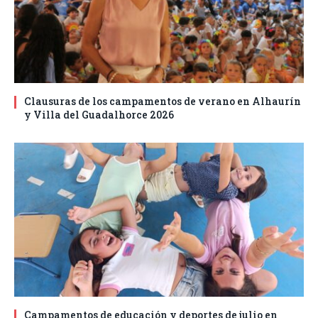
Clausuras de los campamentos de verano en Alhaurín
y Villa del Guadalhorce 2026
Campamentos de educación y deportes de julio en