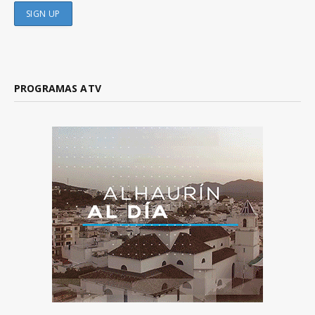
PROGRAMAS ATV