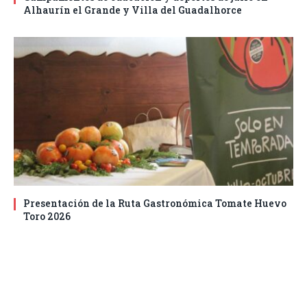
Alhaurín el Grande y Villa del Guadalhorce
Presentación de la Ruta Gastronómica Tomate Huevo
Toro 2026