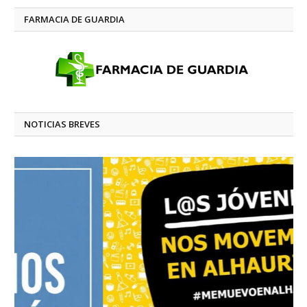
FARMACIA DE GUARDIA
NOTICIAS BREVES