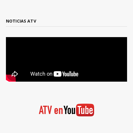
NOTICIAS ATV