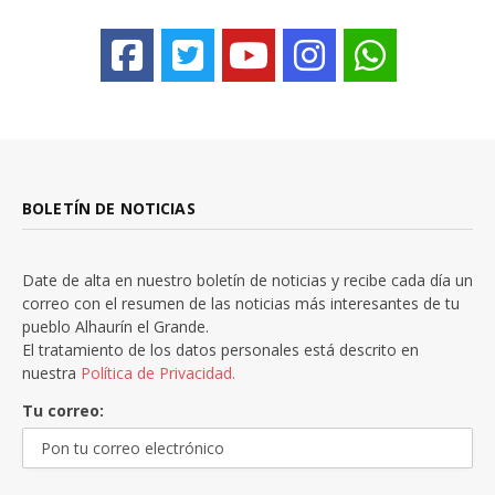
BOLETÍN DE NOTICIAS
Date de alta en nuestro boletín de noticias y recibe cada día un
correo con el resumen de las noticias más interesantes de tu
pueblo Alhaurín el Grande.
El tratamiento de los datos personales está descrito en
nuestra
Política de Privacidad.
Tu correo: