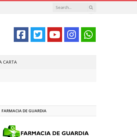
LA CARTA
FARMACIA DE GUARDIA