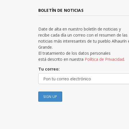
BOLETÍN DE NOTICIAS
Date de alta en nuestro boletín de noticias y
recibe cada día un correo con el resumen de las
noticias más interesantes de tu pueblo Alhaurín 
Grande.
El tratamiento de los datos personales
está descrito en nuestra
Política de Privacidad.
Tu correo: