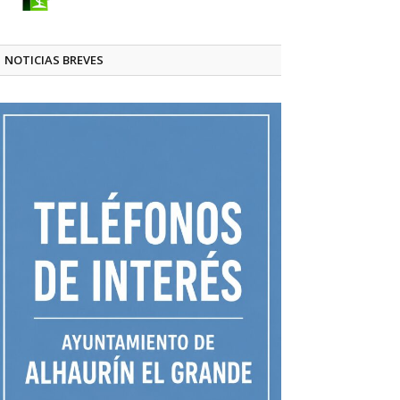
NOTICIAS BREVES