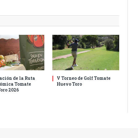
ación de la Ruta
V Torneo de Golf Tomate
nómica Tomate
Huevo Toro
oro 2026