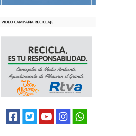
VÍDEO CAMPAÑA RECICLAJE