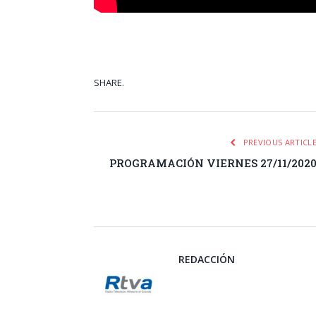
SHARE.
Facebook
Tw
PREVIOUS ARTICL
PROGRAMACIÓN VIERNES 27/11/202
REDACCIÓN