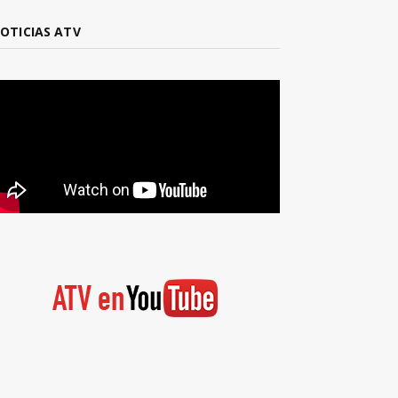
OTICIAS ATV