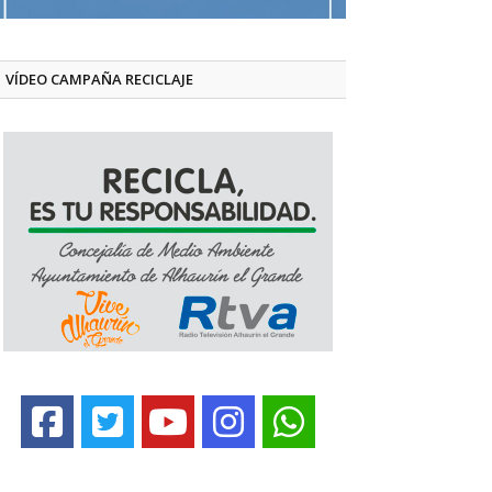
VÍDEO CAMPAÑA RECICLAJE