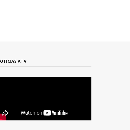
OTICIAS ATV