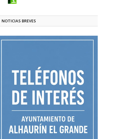
NOTICIAS BREVES