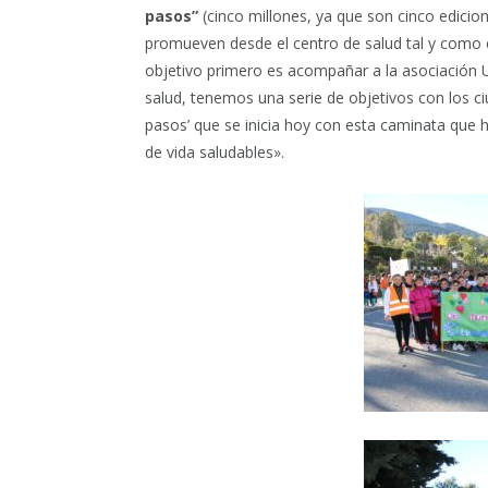
pasos”
(cinco millones, ya que son cinco edicion
promueven desde el centro de salud tal y como 
objetivo primero es acompañar a la asociación 
salud, tenemos una serie de objetivos con los c
pasos’ que se inicia hoy con esta caminata que
de vida saludables».