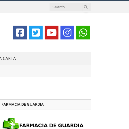
LA CARTA
FARMACIA DE GUARDIA