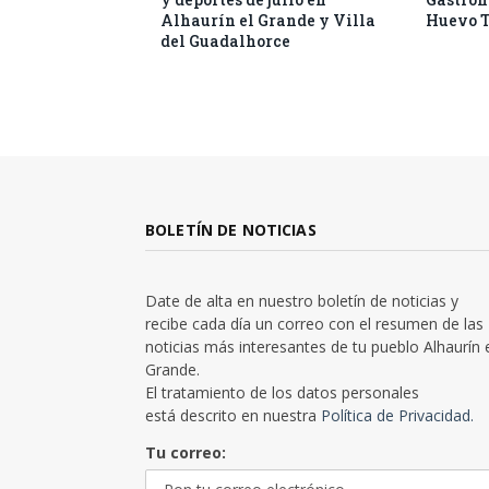
Alhaurín el Grande y Villa
Huevo T
del Guadalhorce
BOLETÍN DE NOTICIAS
Date de alta en nuestro boletín de noticias y
recibe cada día un correo con el resumen de las
noticias más interesantes de tu pueblo Alhaurín 
Grande.
El tratamiento de los datos personales
está descrito en nuestra
Política de Privacidad.
Tu correo: