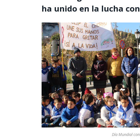
ha unido en la lucha con
Día Mundial con