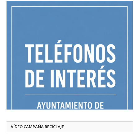
VÍDEO CAMPAÑA RECICLAJE