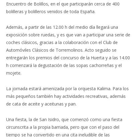
Encuentro de Bolillos, en el que participarán cerca de 400
bolilleras y bolilleros venidos de toda España.
Además, a partir de las 12.00 h del medio día llegará una
exposición sobre ruedas, y es que van a participar una serie de
coches clásicos, gracias a la colaboración con el Club de
Automóviles Clásicos de Torremolinos. Acto seguido se
entregarán los premios del concurso de la Huerta y a las 14.00
h comenzará la degustación de las sopas cachorreñas y el
mojete.
La jornada estará amenizada por la orquesta Kalima. Para los
más pequeños también hay actividades recreativas, además
de cata de aceite y aceitunas y pan.
Una fiesta, la de San Isidro, que comenzó como una fiesta
circunscrita a la propia barriada, pero que con el paso del
tiempo se ha convertido en una cita ineludible de las