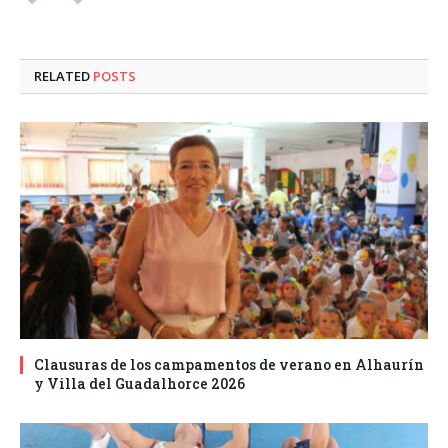
RELATED
POSTS
Clausuras de los campamentos de verano en Alhaurín
y Villa del Guadalhorce 2026