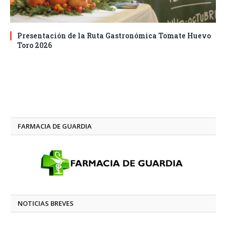
Presentación de la Ruta Gastronómica Tomate Huevo
Toro 2026
FARMACIA DE GUARDIA
NOTICIAS BREVES