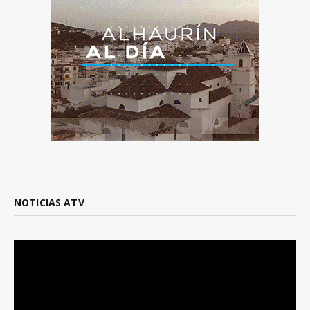
NOTICIAS ATV