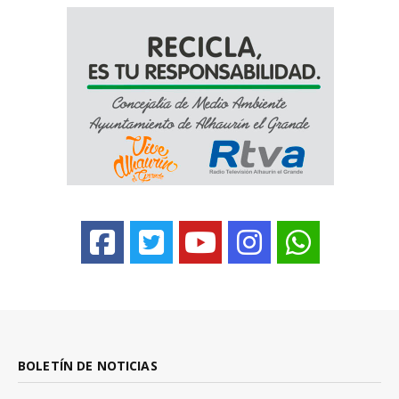
BOLETÍN DE NOTICIAS