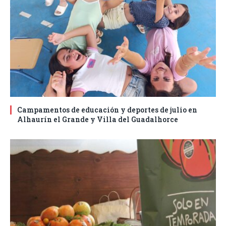
Campamentos de educación y deportes de julio en
Alhaurín el Grande y Villa del Guadalhorce