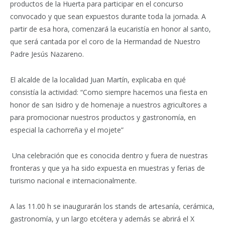
productos de la Huerta para participar en el concurso
convocado y que sean expuestos durante toda la jornada. A
partir de esa hora, comenzará la eucaristía en honor al santo,
que será cantada por el coro de la Hermandad de Nuestro
Padre Jesús Nazareno.
El alcalde de la localidad Juan Martín, explicaba en qué
consistía la actividad: “Como siempre hacemos una fiesta en
honor de san Isidro y de homenaje a nuestros agricultores a
para promocionar nuestros productos y gastronomía, en
especial la cachorreña y el mojete”
Una celebración que es conocida dentro y fuera de nuestras
fronteras y que ya ha sido expuesta en muestras y ferias de
turismo nacional e internacionalmente.
A las 11.00 h se inaugurarán los stands de artesanía, cerámica,
gastronomía, y un largo etcétera y además se abrirá el X