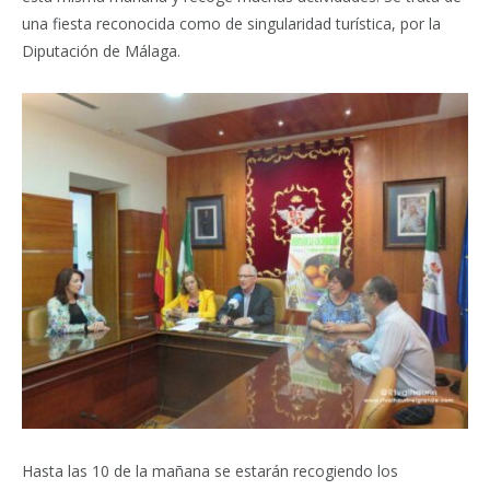
una fiesta reconocida como de singularidad turística, por la
Diputación de Málaga.
Hasta las 10 de la mañana se estarán recogiendo los