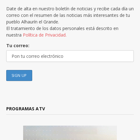
Date de alta en nuestro boletín de noticias y recibe cada día un
correo con el resumen de las noticias más interesantes de tu
pueblo Alhaurín el Grande.
El tratamiento de los datos personales está descrito en
nuestra
Política de Privacidad.
Tu correo:
PROGRAMAS ATV