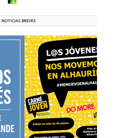
NOTICIAS BREVES