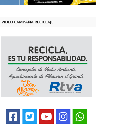
VÍDEO CAMPAÑA RECICLAJE