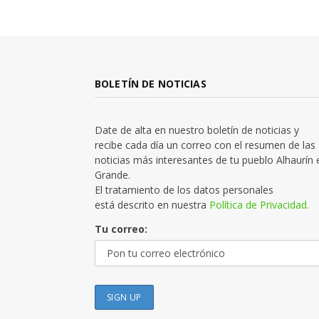
BOLETÍN DE NOTICIAS
Date de alta en nuestro boletín de noticias y
recibe cada día un correo con el resumen de las
noticias más interesantes de tu pueblo Alhaurín 
Grande.
El tratamiento de los datos personales
está descrito en nuestra
Política de Privacidad.
Tu correo: