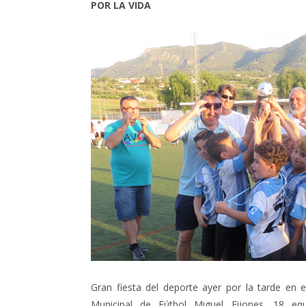
POR LA VIDA
Gran fiesta del deporte ayer por la tarde en
Municipal de Fútbol Miguel Fijones. 18 eq