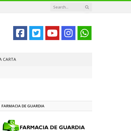
LA CARTA
FARMACIA DE GUARDIA