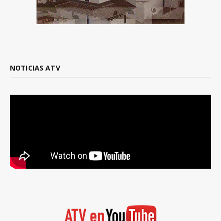
NOTICIAS ATV