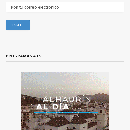
PROGRAMAS ATV