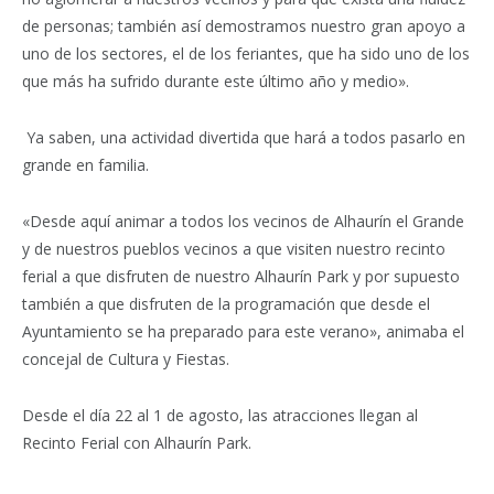
de personas; también así demostramos nuestro gran apoyo a
uno de los sectores, el de los feriantes, que ha sido uno de los
que más ha sufrido durante este último año y medio».
Ya saben, una actividad divertida que hará a todos pasarlo en
grande en familia.
«Desde aquí animar a todos los vecinos de Alhaurín el Grande
y de nuestros pueblos vecinos a que visiten nuestro recinto
ferial a que disfruten de nuestro Alhaurín Park y por supuesto
también a que disfruten de la programación que desde el
Ayuntamiento se ha preparado para este verano», animaba el
concejal de Cultura y Fiestas.
Desde el día 22 al 1 de agosto, las atracciones llegan al
Recinto Ferial con Alhaurín Park.