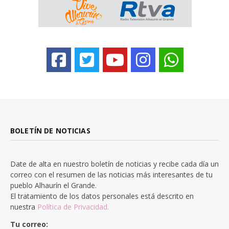
BOLETÍN DE NOTICIAS
Date de alta en nuestro boletín de noticias y recibe cada día un
correo con el resumen de las noticias más interesantes de tu
pueblo Alhaurín el Grande.
El tratamiento de los datos personales está descrito en
nuestra
Política de Privacidad.
Tu correo: