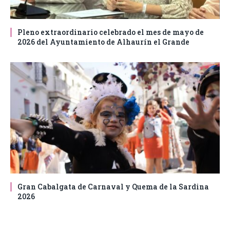
Pleno extraordinario celebrado el mes de mayo de
2026 del Ayuntamiento de Alhaurín el Grande
Gran Cabalgata de Carnaval y Quema de la Sardina
2026