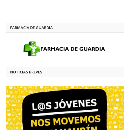
FARMACIA DE GUARDIA
NOTICIAS BREVES