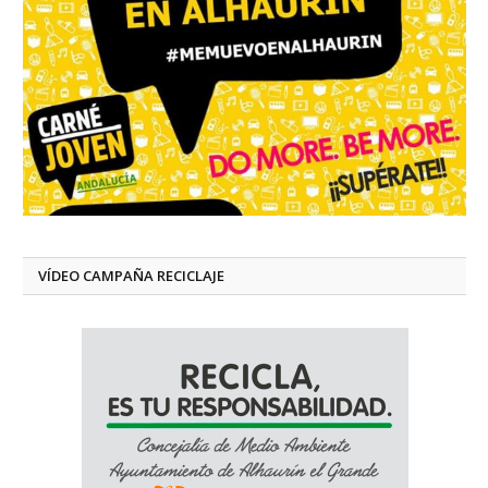
VÍDEO CAMPAÑA RECICLAJE