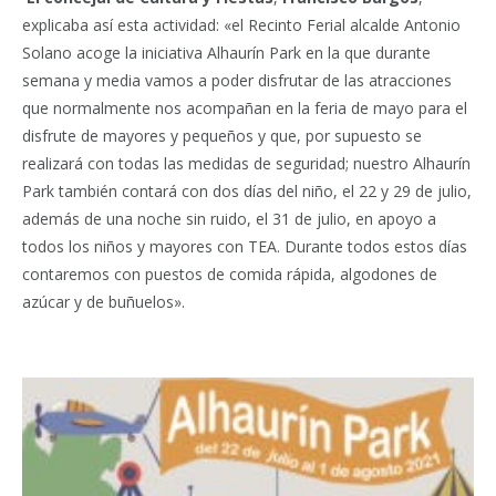
explicaba así esta actividad: «el Recinto Ferial alcalde Antonio
Solano acoge la iniciativa Alhaurín Park en la que durante
semana y media vamos a poder disfrutar de las atracciones
que normalmente nos acompañan en la feria de mayo para el
disfrute de mayores y pequeños y que, por supuesto se
realizará con todas las medidas de seguridad; nuestro Alhaurín
Park también contará con dos días del niño, el 22 y 29 de julio,
además de una noche sin ruido, el 31 de julio, en apoyo a
todos los niños y mayores con TEA. Durante todos estos días
contaremos con puestos de comida rápida, algodones de
azúcar y de buñuelos».