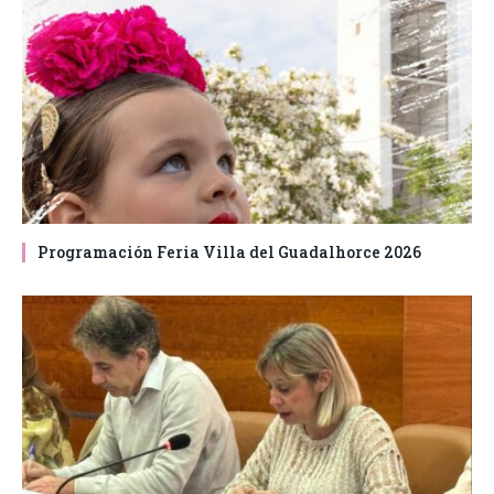
Programación Feria Villa del Guadalhorce 2026